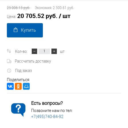
23 006.13 руб.
Экономия:
2 300.61 руб.
20 705.52 руб.
/ шт
Цена:
Купить
Кол-во:
шт
Рассчитать доставку
Под заказ
Поделиться
Есть вопросы?
Позвоните нам по тел:
+7(495)740-84-92