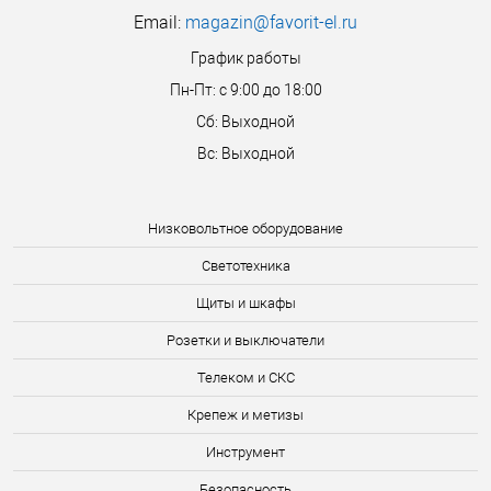
Email:
magazin@favorit-el.ru
График работы
Пн-Пт: с 9:00 до 18:00
Сб: Выходной
Вс: Выходной
Низковольтное оборудование
Светотехника
Щиты и шкафы
Розетки и выключатели
Телеком и СКС
Крепеж и метизы
Инструмент
Безопасность