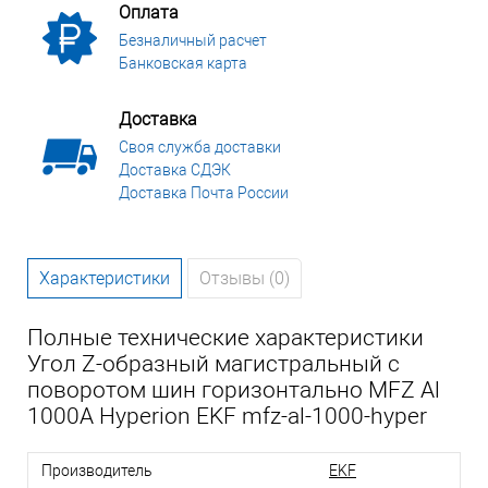
Оплата
Безналичный расчет
Банковская карта
Доставка
Своя служба доставки
Доставка СДЭК
Доставка Почта России
Характеристики
Отзывы (0)
Полные технические характеристики
Угол Z-образный магистральный с
поворотом шин горизонтально MFZ Al
1000A Hyperion EKF mfz-al-1000-hyper
Производитель
EKF