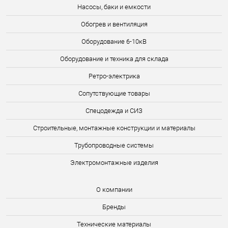
Насосы, баки и емкости
Обогрев и вентиляция
Оборудование 6-10кВ
Оборудование и техника для склада
Ретро-электрика
Сопутствующие товары
Спецодежда и СИЗ
Строительные, монтажные конструкции и материалы
Трубопроводные системы
Электромонтажные изделия
О компании
Бренды
Технические материалы