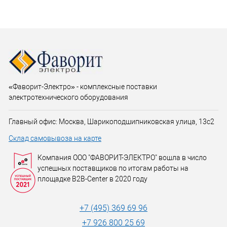
«Фаворит-Электро» - комплексные поставки
электротехнического оборудования
Главный офис: Москва, Шарикоподшипниковская улица, 13с2
Склад самовывоза на карте
Компания ООО "ФАВОРИТ-ЭЛЕКТРО" вошла в число
успешных поставщиков по итогам работы на
площадке B2B-Center в 2020 году
+7 (495) 369 69 96
+7 926 800 25 69