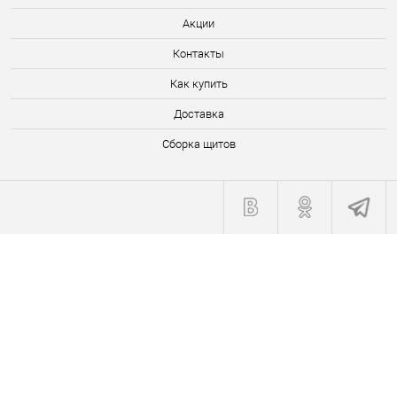
Акции
Контакты
Как купить
Доставка
Сборка щитов