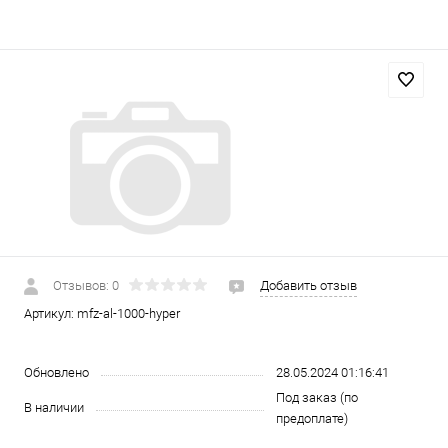
Отзывов: 0
Добавить отзыв
Артикул:
mfz-al-1000-hyper
Обновлено
28.05.2024 01:16:41
Под заказ (по
В наличии
предоплате)