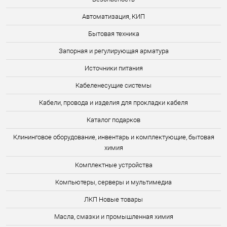
Автоматизация, КИП
Бытовая техника
Запорная и регулирующая арматура
Источники питания
Кабеленесущие системы
Кабели, провода и изделия для прокладки кабеля
Каталог подарков
Клининговое оборудование, инвентарь и комплектующие, бытовая
химия
Комплектные устройства
Компьютеры, серверы и мультимедиа
ЛКП Новые товары
Масла, смазки и промышленная химия