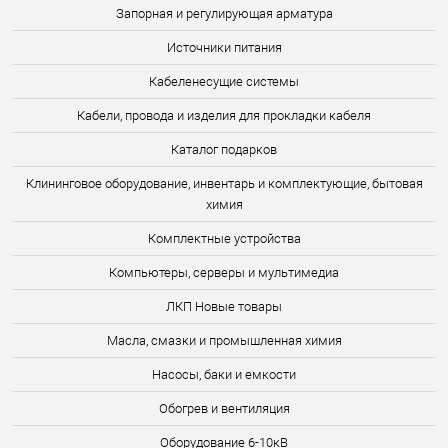
Запорная и регулирующая арматура
Источники питания
Кабеленесущие системы
Кабели, провода и изделия для прокладки кабеля
Каталог подарков
Клининговое оборудование, инвентарь и комплектующие, бытовая
химия
Комплектные устройства
Компьютеры, серверы и мультимедиа
ЛКП Новые товары
Масла, смазки и промышленная химия
Насосы, баки и емкости
Обогрев и вентиляция
Оборудование 6-10кВ