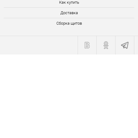
Как купить
Доставка
Сборка щитов