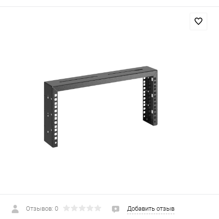
Отзывов: 0
Добавить отзыв