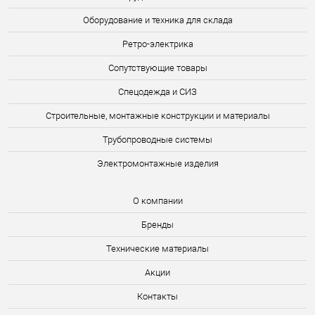
Оборудование и техника для склада
Ретро-электрика
Сопутствующие товары
Спецодежда и СИЗ
Строительные, монтажные конструкции и материалы
Трубопроводные системы
Электромонтажные изделия
О компании
Бренды
Технические материалы
Акции
Контакты