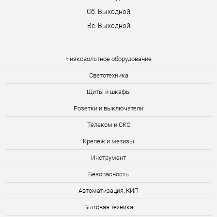
Сб: Выходной
Вс: Выходной
Низковольтное оборудование
Светотехника
Щиты и шкафы
Розетки и выключатели
Телеком и СКС
Крепеж и метизы
Инструмент
Безопасность
Автоматизация, КИП
Бытовая техника