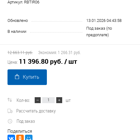
Артикул:
RBTIR06
Обновлено
13.01.2026 04:43:58
Под заказ (по
В наличии
предоплате)
12 663.11 руб.
Экономия:
1 266.31 руб.
11 396.80 руб.
/ шт
Цена:
Купить
Кол-во:
шт
Рассчитать доставку
Под заказ
Поделиться