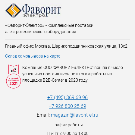
«Фаворит-Электро» - комплексные поставки
электротехнического оборудования
Главный офис: Москва, Шарикоподшипниковская улица, 13с2
Склад самовывоза на карте
Компания ООО "ФАВОРИТ-ЭЛЕКТРО" вошла в число
успешных поставщиков по итогам работы на
площадке B2B-Center в 2020 году
+7 (495) 369 69 96
+7 926 800 25 69
Email:
magazin@favorit-el.ru
График работы
Пн-Пт: с 9:00 до 18:00