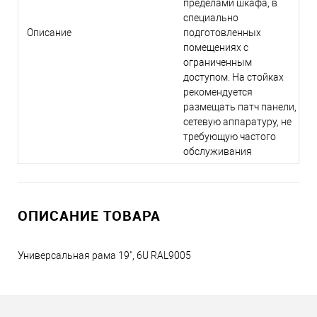
пределами шкафа, в
специально
Описание
подготовленных
помещениях с
ограниченным
доступом. На стойках
рекомендуется
размещать патч панели,
сетевую аппаратуру, не
требующую частого
обслуживания
ОПИСАНИЕ ТОВАРА
Универсальная рама 19", 6U RAL9005