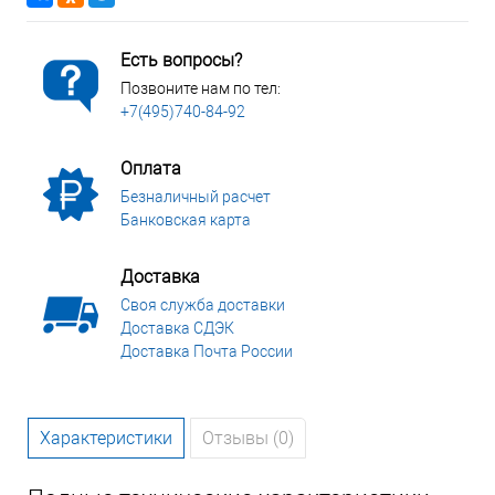
Есть вопросы?
Позвоните нам по тел:
+7(495)740-84-92
Оплата
Безналичный расчет
Банковская карта
Доставка
Своя служба доставки
Доставка СДЭК
Доставка Почта России
Характеристики
Отзывы (0)