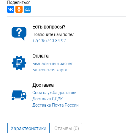
Поделиться
Есть вопросы?
Позвоните нам по тел:
+7(495)740-84-92
Оплата
Безналичный расчет
Банковская карта
Доставка
Своя служба доставки
Доставка СДЭК
Доставка Почта России
Характеристики
Отзывы (0)