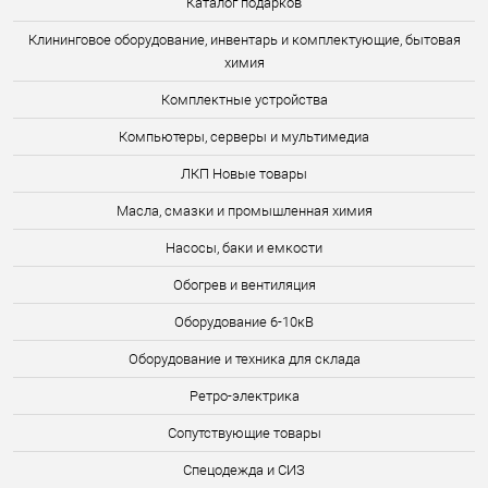
Каталог подарков
Клининговое оборудование, инвентарь и комплектующие, бытовая
химия
Комплектные устройства
Компьютеры, серверы и мультимедиа
ЛКП Новые товары
Масла, смазки и промышленная химия
Насосы, баки и емкости
Обогрев и вентиляция
Оборудование 6-10кВ
Оборудование и техника для склада
Ретро-электрика
Сопутствующие товары
Спецодежда и СИЗ