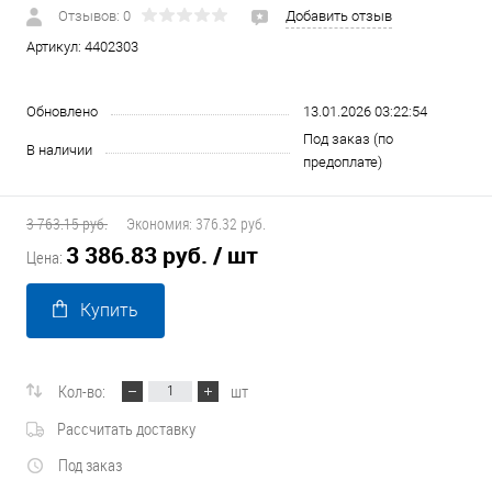
Отзывов: 0
Добавить отзыв
Артикул:
4402303
Обновлено
13.01.2026 03:22:54
Под заказ (по
В наличии
предоплате)
3 763.15 руб.
Экономия:
376.32 руб.
3 386.83 руб.
/ шт
Цена:
Купить
Кол-во:
шт
Рассчитать доставку
Под заказ