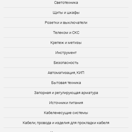
Светотехника
Щиты и шкафы
Розетки и выключатели
Телеком и СКС
Крепеж и метизы
Инструмент
Безопасность
Автоматизация, КИП
Бытовая техника
Запорная и регулирующая арматура
Источники питания
Кабеленесущие системы
Кабели, провода и изделия для прокладки кабеля