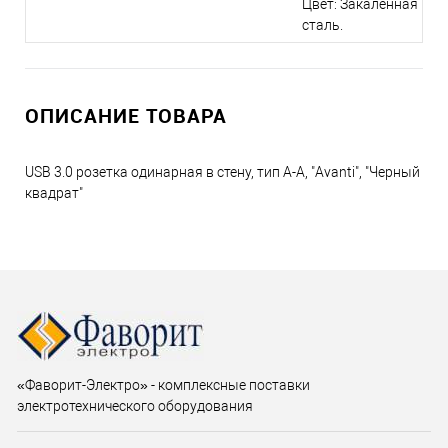
Цвет: Закаленная
сталь.
ОПИСАНИЕ ТОВАРА
USB 3.0 розетка одинарная в стену, тип А-А, "Avanti", "Черный
квадрат"
«Фаворит-Электро» - комплексные поставки
электротехнического оборудования