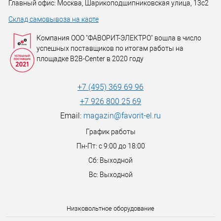
Главный офис: Москва, Шарикоподшипниковская улица, 13с2
Склад самовывоза на карте
Компания ООО "ФАВОРИТ-ЭЛЕКТРО" вошла в число
успешных поставщиков по итогам работы на
площадке B2B-Center в 2020 году
+7 (495) 369 69 96
+7 926 800 25 69
Email:
magazin@favorit-el.ru
График работы
Пн-Пт: с 9:00 до 18:00
Сб: Выходной
Вс: Выходной
Низковольтное оборудование