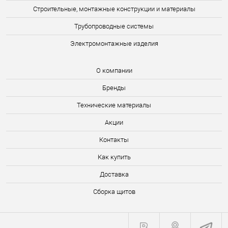
Строительные, монтажные конструкции и материалы
Трубопроводные системы
Электромонтажные изделия
О компании
Бренды
Технические материалы
Акции
Контакты
Как купить
Доставка
Сборка щитов