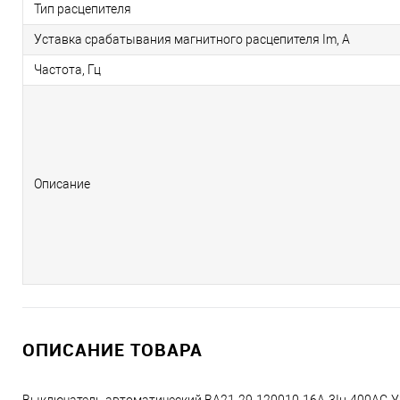
Тип расцепителя
Уставка срабатывания магнитного расцепителя Im, А
Частота, Гц
Описание
ОПИСАНИЕ ТОВАРА