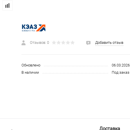
 и СИЗ
Строительные, монтажные конструкции и материалы
Отзывов: 0
Добавить отзыв
Обновлено
06.03.2026
В наличии
Под заказ 
Доставка