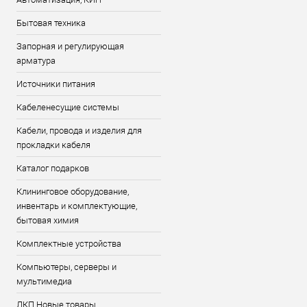
Бытовая техника
Запорная и регулирующая
арматура
Источники питания
Кабеленесущие системы
Кабели, провода и изделия для
прокладки кабеля
Каталог подарков
Клининговое оборудование,
инвентарь и комплектующие,
бытовая химия
Комплектные устройства
Компьютеры, серверы и
мультимедиа
ЛКП Новые товары