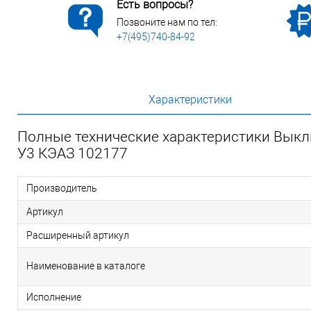
Есть вопросы?
Позвоните нам по тел:
+7(495)740-84-92
Характеристики
Полные технические характеристики Выкл
У3 КЭАЗ 102177
Производитель
Артикул
Расширенный артикул
Наименование в каталоге
Исполнение