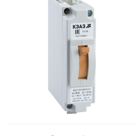
Сопутствующие товары
Спецодежда
Электромонтажные изделия