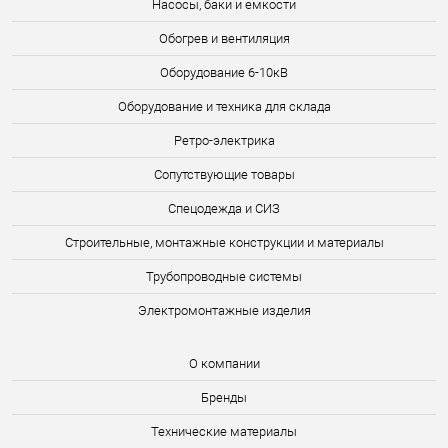
Насосы, баки и емкости
Обогрев и вентиляция
Оборудование 6-10кВ
Оборудование и техника для склада
Ретро-электрика
Сопутствующие товары
Спецодежда и СИЗ
Строительные, монтажные конструкции и материалы
Трубопроводные системы
Электромонтажные изделия
О компании
Бренды
Технические материалы