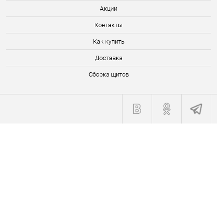
Акции
Контакты
Как купить
Доставка
Сборка щитов