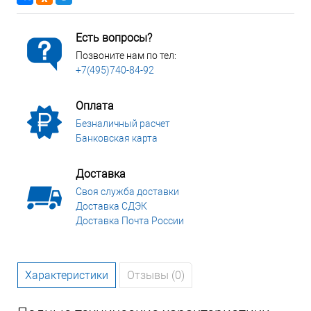
Есть вопросы?
Позвоните нам по тел:
+7(495)740-84-92
Оплата
Безналичный расчет
Банковская карта
Доставка
Своя служба доставки
Доставка СДЭК
Доставка Почта России
Характеристики
Отзывы (0)