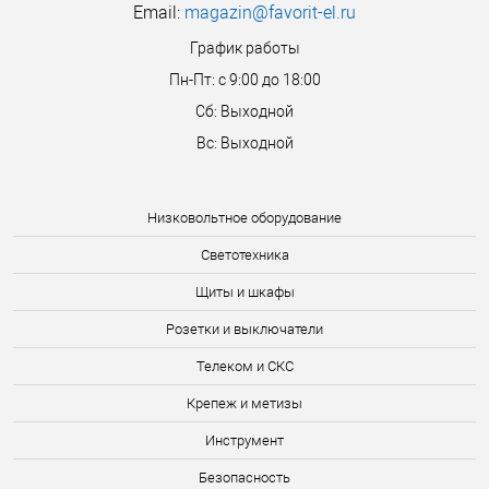
Email:
magazin@favorit-el.ru
График работы
Пн-Пт: с 9:00 до 18:00
Сб: Выходной
Вс: Выходной
Низковольтное оборудование
Светотехника
Щиты и шкафы
Розетки и выключатели
Телеком и СКС
Крепеж и метизы
Инструмент
Безопасность