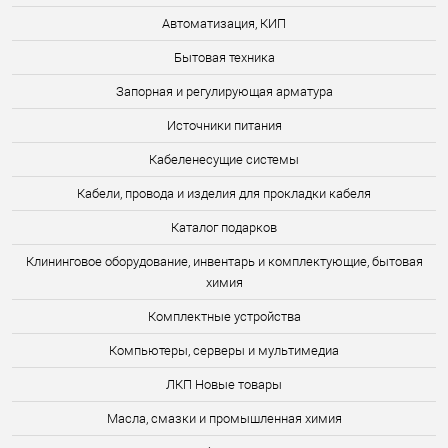
Автоматизация, КИП
Бытовая техника
Запорная и регулирующая арматура
Источники питания
Кабеленесущие системы
Кабели, провода и изделия для прокладки кабеля
Каталог подарков
Клининговое оборудование, инвентарь и комплектующие, бытовая
химия
Комплектные устройства
Компьютеры, серверы и мультимедиа
ЛКП Новые товары
Масла, смазки и промышленная химия