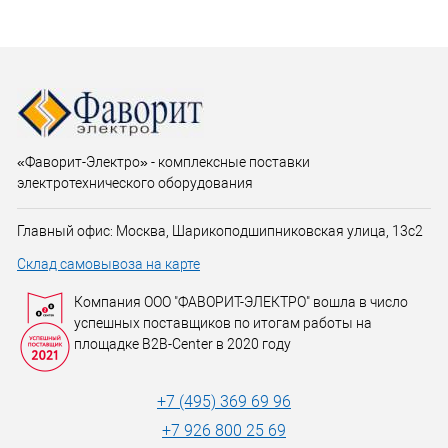
«Фаворит-Электро» - комплексные поставки
электротехнического оборудования
Главный офис: Москва, Шарикоподшипниковская улица, 13с2
Склад самовывоза на карте
Компания ООО "ФАВОРИТ-ЭЛЕКТРО" вошла в число
успешных поставщиков по итогам работы на
площадке B2B-Center в 2020 году
+7 (495) 369 69 96
+7 926 800 25 69