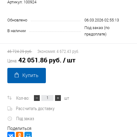
Артикул:
100924
Обновлено
06.03.2026 02:55:13
Под заказ (по
В наличии
предоплате)
46 724.29 руб.
Экономия:
4 672.43 руб.
42 051.86 руб.
/ шт
Цена:
Купить
Кол-во:
шт
Рассчитать доставку
Под заказ
Поделиться