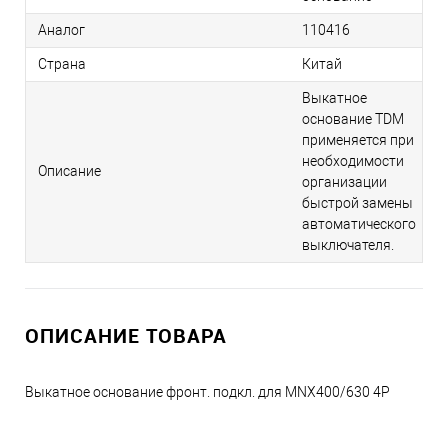
Аналог
110416
Страна
Китай
Выкатное
основание TDM
применяется при
необходимости
Описание
организации
быстрой замены
автоматического
выключателя.
ОПИСАНИЕ ТОВАРА
Выкатное основание фронт. подкл. для MNX400/630 4P