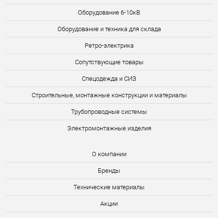
Оборудование 6-10кВ
Оборудование и техника для склада
Ретро-электрика
Сопутствующие товары
Спецодежда и СИЗ
Строительные, монтажные конструкции и материалы
Трубопроводные системы
Электромонтажные изделия
О компании
Бренды
Технические материалы
Акции