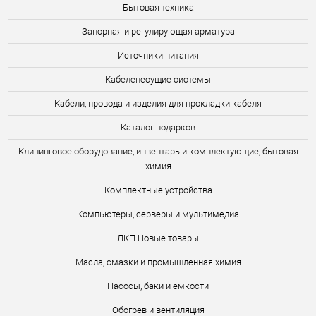
Бытовая техника
Запорная и регулирующая арматура
Источники питания
Кабеленесущие системы
Кабели, провода и изделия для прокладки кабеля
Каталог подарков
Клининговое оборудование, инвентарь и комплектующие, бытовая
химия
Комплектные устройства
Компьютеры, серверы и мультимедиа
ЛКП Новые товары
Масла, смазки и промышленная химия
Насосы, баки и емкости
Обогрев и вентиляция