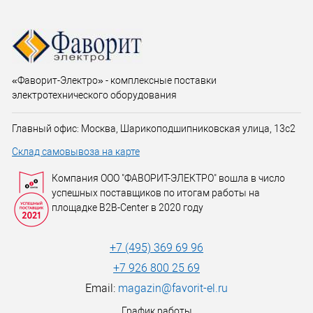
«Фаворит-Электро» - комплексные поставки
электротехнического оборудования
Главный офис: Москва, Шарикоподшипниковская улица, 13с2
Склад самовывоза на карте
Компания ООО "ФАВОРИТ-ЭЛЕКТРО" вошла в число
успешных поставщиков по итогам работы на
площадке B2B-Center в 2020 году
+7 (495) 369 69 96
+7 926 800 25 69
Email:
magazin@favorit-el.ru
График работы