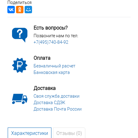
Поделиться
Есть вопросы?
Позвоните нам по тел:
+7(495)740-84-92
Оплата
Безналичный расчет
Банковская карта
Доставка
Своя служба доставки
Доставка СДЭК
Доставка Почта России
Характеристики
Отзывы (0)