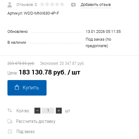
Отзывов: 0
Добавить отзыв
Артикул:
WDD-MNX630-4P-F
Обновлено
13.01.2026 05:11:35
Под заказ (по
В наличии
предоплате)
203 478.65 руб.
Экономия:
20 347.87 руб.
183 130.78 руб.
/ шт
Цена:
Купить
Кол-во:
шт
Рассчитать доставку
Под заказ