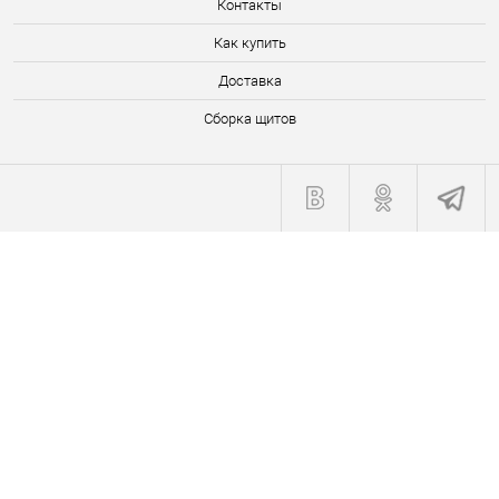
Контакты
Как купить
Доставка
Сборка щитов