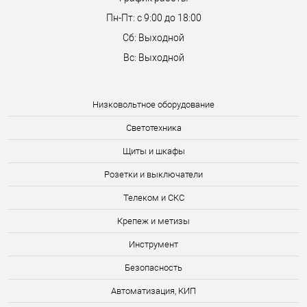
Пн-Пт: с 9:00 до 18:00
Сб: Выходной
Вс: Выходной
Низковольтное оборудование
Светотехника
Щиты и шкафы
Розетки и выключатели
Телеком и СКС
Крепеж и метизы
Инструмент
Безопасность
Автоматизация, КИП