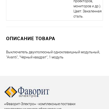
проекторов,
мониторов и др.).
Цвет: Закаленная
сталь.
ОПИСАНИЕ ТОВАРА
Выключатель двухполюсный одноклавишный модульный,
"Avanti", "Черный квадрат", 1 модуль
«Фаворит-Электро» - комплексные поставки