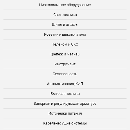
Низковольтное оборудование
Светотехника
Щиты и шкафы
Розетки и выключатели
Телеком и СКС
Крепеж и метизы
Инструмент
Безопасность
Автоматизация, КИП
Бытовая техника
Запорная и регулирующая арматура
Источники питания
Кабеленесущие системы