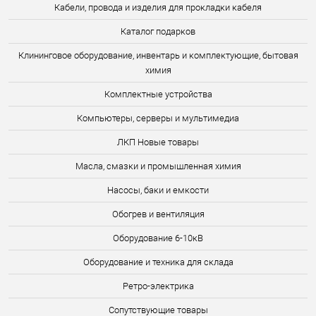
Кабели, провода и изделия для прокладки кабеля
Каталог подарков
Клининговое оборудование, инвентарь и комплектующие, бытовая
химия
Комплектные устройства
Компьютеры, серверы и мультимедиа
ЛКП Новые товары
Масла, смазки и промышленная химия
Насосы, баки и емкости
Обогрев и вентиляция
Оборудование 6-10кВ
Оборудование и техника для склада
Ретро-электрика
Сопутствующие товары