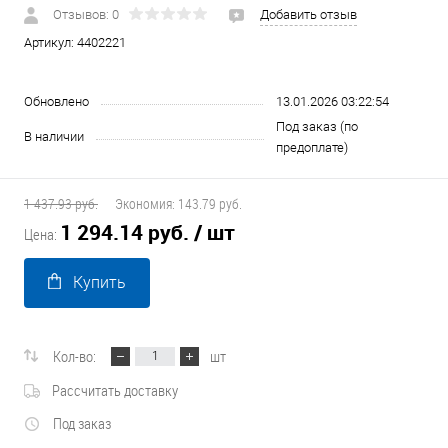
Отзывов: 0
Добавить отзыв
Артикул:
4402221
Обновлено
13.01.2026 03:22:54
Под заказ (по
В наличии
предоплате)
1 437.93 руб.
Экономия:
143.79 руб.
1 294.14 руб.
/ шт
Цена:
Купить
Кол-во:
шт
Рассчитать доставку
Под заказ