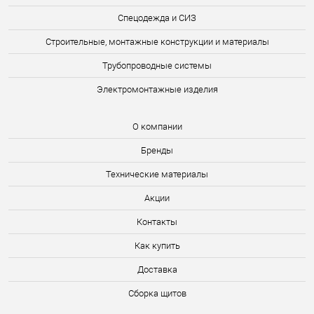
Спецодежда и СИЗ
Строительные, монтажные конструкции и материалы
Трубопроводные системы
Электромонтажные изделия
О компании
Бренды
Технические материалы
Акции
Контакты
Как купить
Доставка
Сборка щитов