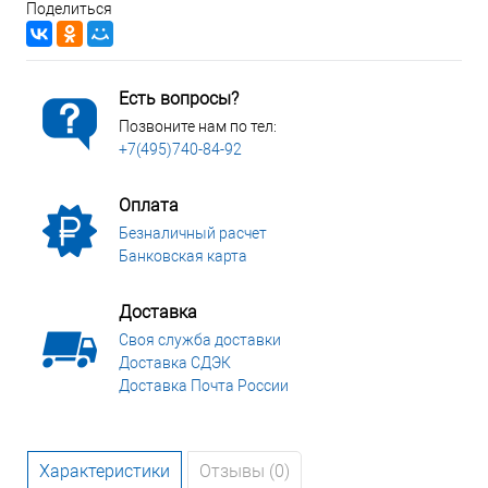
Поделиться
Есть вопросы?
Позвоните нам по тел:
+7(495)740-84-92
Оплата
Безналичный расчет
Банковская карта
Доставка
Своя служба доставки
Доставка СДЭК
Доставка Почта России
Характеристики
Отзывы (0)