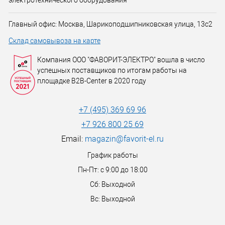
электротехнического оборудования
Главный офис: Москва, Шарикоподшипниковская улица, 13с2
Склад самовывоза на карте
Компания ООО "ФАВОРИТ-ЭЛЕКТРО" вошла в число
успешных поставщиков по итогам работы на
площадке B2B-Center в 2020 году
+7 (495) 369 69 96
+7 926 800 25 69
Email:
magazin@favorit-el.ru
График работы
Пн-Пт: с 9:00 до 18:00
Сб: Выходной
Вс: Выходной