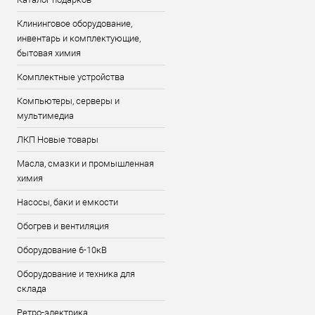
Клининговое оборудование,
инвентарь и комплектующие,
бытовая химия
Комплектные устройства
Компьютеры, серверы и
мультимедиа
ЛКП Новые товары
Масла, смазки и промышленная
химия
Насосы, баки и емкости
Обогрев и вентиляция
Оборудование 6-10кВ
Оборудование и техника для
склада
Ретро-электрика