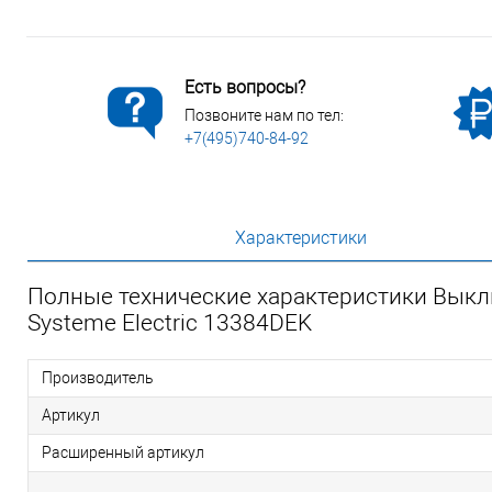
Есть вопросы?
Позвоните нам по тел:
+7(495)740-84-92
Характеристики
Полные технические характеристики Выкл
Systeme Electric 13384DEK
Производитель
Артикул
Расширенный артикул