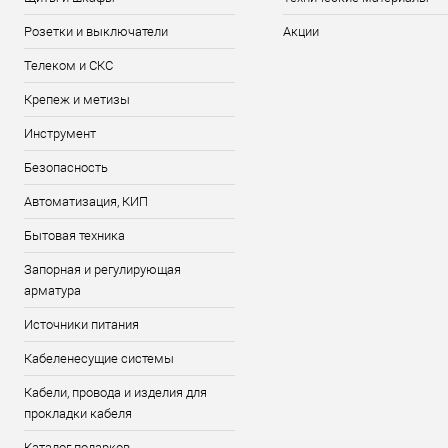
Розетки и выключатели
Акции
Телеком и СКС
Крепеж и метизы
Инструмент
Безопасность
Автоматизация, КИП
Бытовая техника
Запорная и регулирующая
арматура
Источники питания
Кабеленесущие системы
Кабели, провода и изделия для
прокладки кабеля
Каталог подарков