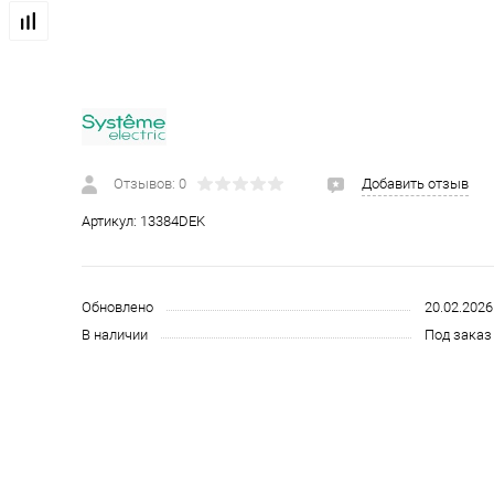
 и СИЗ
Строительные, монтажные конструкции и материалы
Отзывов: 0
Добавить отзыв
Артикул:
13384DEK
Обновлено
20.02.2026
В наличии
Под заказ 