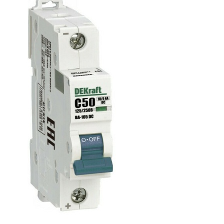
Сопутствующие товары
Спецодежда
Электромонтажные изделия