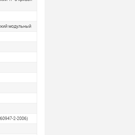
ский модульный
 60947-2-2006)