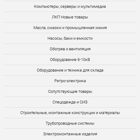
Компьютеры, серверы и мультимедиа
ЛКП Новые товары
Масла, смазки и промышленная химия
Насосы, баки и емкости
Обогрев и вентиляция
Оборудование 6-10кВ
Оборудование и техника для склада
Ретро-электрика
Сопутствующие товары
Спецодежда и СИЗ
Строительные, монтажные конструкции и материалы
Трубопроводные системы
Электромонтажные изделия