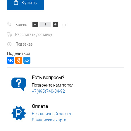
Купить
Кол-во:
шт
Рассчитать доставку
Под заказ
Поделиться
Есть вопросы?
Позвоните нам по тел:
+7(495)740-84-92
Оплата
Безналичный расчет
Банковская карта