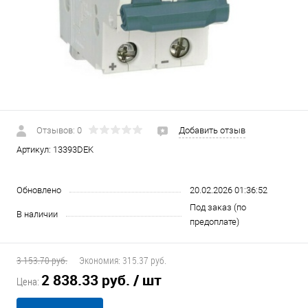
Отзывов: 0
Добавить отзыв
Артикул:
13393DEK
Обновлено
20.02.2026 01:36:52
Под заказ (по
В наличии
предоплате)
3 153.70 руб.
Экономия:
315.37 руб.
2 838.33 руб.
/ шт
Цена: