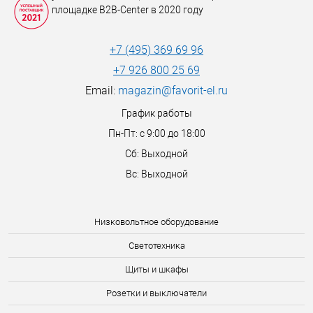
площадке B2B-Center в 2020 году
+7 (495) 369 69 96
+7 926 800 25 69
Email:
magazin@favorit-el.ru
График работы
Пн-Пт: с 9:00 до 18:00
Сб: Выходной
Вс: Выходной
Низковольтное оборудование
Светотехника
Щиты и шкафы
Розетки и выключатели