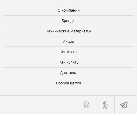
О компании
Бренды
Технические материалы
Акции
Контакты
Как купить
Доставка
Сборка щитов