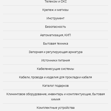
Телеком и СКС
Крепеж и метизы
Инструмент
Безопасность
Автоматизация, КИП
Бытовая техника
Запорная и регулирующая арматура
Источники питания
Кабеленесущие системы
Кабели, провода и изделия для прокладки кабеля
Каталог подарков
Клининговое оборудование, инвентарь и комплектующие, бытовая
химия
Комплектные устройства