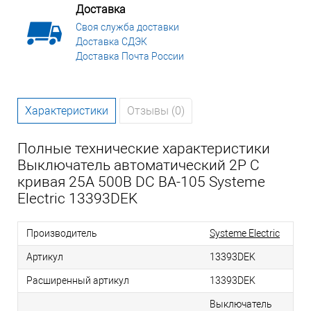
Доставка
Своя служба доставки
Доставка СДЭК
Доставка Почта России
Характеристики
Отзывы (0)
Полные технические характеристики
Выключатель автоматический 2P C
кривая 25A 500В DC ВА-105 Systeme
Electric 13393DEK
Производитель
Systeme Electric
Артикул
13393DEK
Расширенный артикул
13393DEK
Выключатель