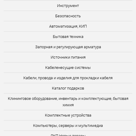
Инструмент
Безопасность
Автоматизация, КИП
Бытовая техника
Запорная и регулирующая арматура
Источники питания
Кабеленесущие системы
Кабели, провода и изделия для прокладки кабеля
Каталог подарков
Клининговое оборудование, инвентарь и комплектующие, бытовая
химия
Комплектные устройства
Компьютеры, серверы и мультимедиа
ЛКП Новые товары