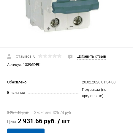
Отзывов: 0
Добавить отзыв
Артикул:
13396DEK
Обновлено
20.02.2026 01:34:08
Под заказ (по
В наличии
предоплате)
3 257.40 руб.
Экономия:
325.74 руб.
2 931.66 руб.
/ шт
Цена: