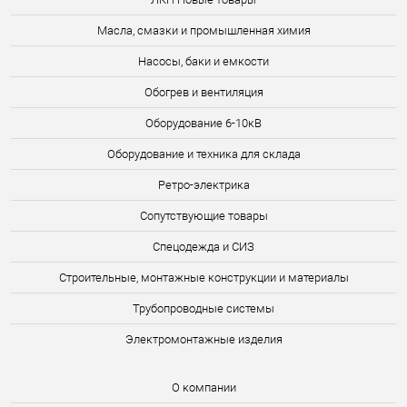
Масла, смазки и промышленная химия
Насосы, баки и емкости
Обогрев и вентиляция
Оборудование 6-10кВ
Оборудование и техника для склада
Ретро-электрика
Сопутствующие товары
Спецодежда и СИЗ
Строительные, монтажные конструкции и материалы
Трубопроводные системы
Электромонтажные изделия
О компании