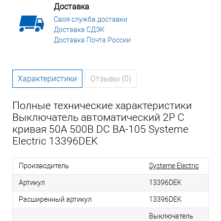
Доставка
Своя служба доставки
Доставка СДЭК
Доставка Почта России
Характеристики
Отзывы (0)
Полные технические характеристики
Выключатель автоматический 2P C
кривая 50A 500В DC ВА-105 Systeme
Electric 13396DEK
Производитель
Systeme Electric
Артикул
13396DEK
Расширенный артикул
13396DEK
Выключатель