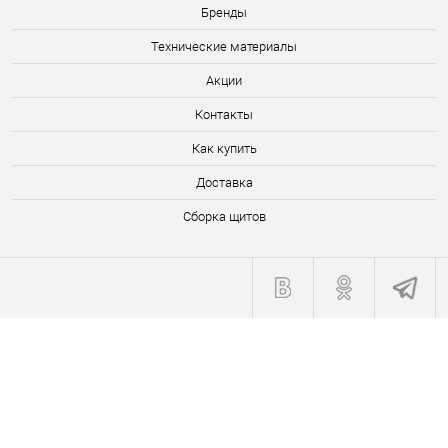
Бренды
Технические материалы
Акции
Контакты
Как купить
Доставка
Сборка щитов