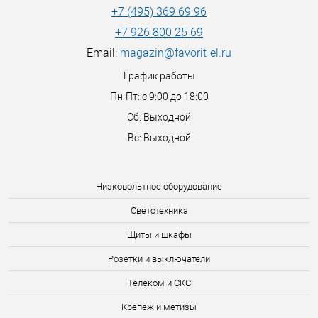
+7 (495) 369 69 96
+7 926 800 25 69
Email:
magazin@favorit-el.ru
График работы
Пн-Пт: с 9:00 до 18:00
Сб: Выходной
Вс: Выходной
Низковольтное оборудование
Светотехника
Щиты и шкафы
Розетки и выключатели
Телеком и СКС
Крепеж и метизы