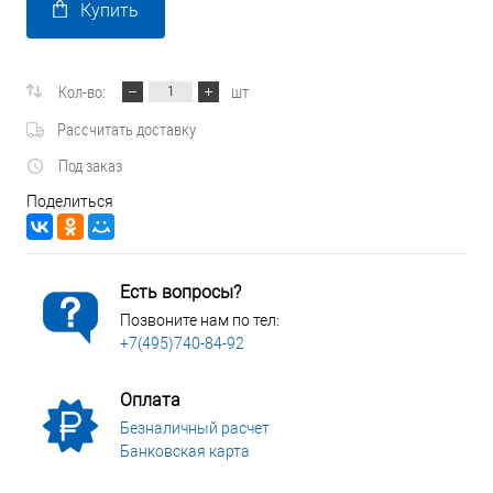
Купить
Кол-во:
шт
Рассчитать доставку
Под заказ
Поделиться
Есть вопросы?
Позвоните нам по тел:
+7(495)740-84-92
Оплата
Безналичный расчет
Банковская карта