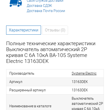
Своя служба доставки
Доставка СДЭК
Доставка Почта России
Характеристики
Отзывы (0)
Полные технические характеристики
Выключатель автоматический 2P
кривая C 6A 10кА ВА-105 Systeme
Electric 13163DEK
Производитель
Systeme Electric
Артикул
13163DEK
Расширенный артикул
13163DEK
Выключатель
автоматический 2P
Наименование в каталоге
кривая C 6A 10кА