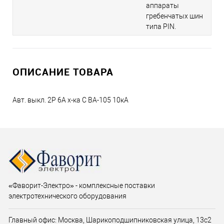
аппараты
гребенчатых шин
типа PIN.
ОПИСАНИЕ ТОВАРА
Авт. выкл. 2P 6A х-ка C ВА-105 10кА
«Фаворит-Электро» - комплексные поставки
электротехнического оборудования
Главный офис: Москва, Шарикоподшипниковская улица, 13с2