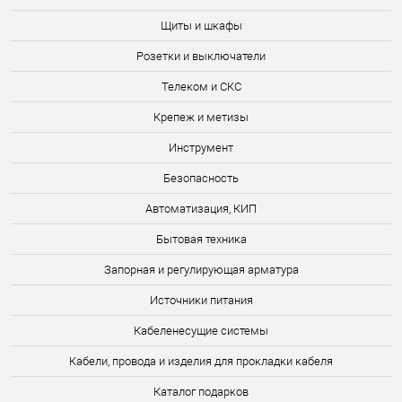
Щиты и шкафы
Розетки и выключатели
Телеком и СКС
Крепеж и метизы
Инструмент
Безопасность
Автоматизация, КИП
Бытовая техника
Запорная и регулирующая арматура
Источники питания
Кабеленесущие системы
Кабели, провода и изделия для прокладки кабеля
Каталог подарков