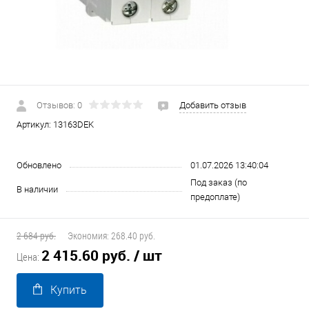
Отзывов: 0
Добавить отзыв
Артикул:
13163DEK
Обновлено
01.07.2026 13:40:04
Под заказ (по
В наличии
предоплате)
2 684 руб.
Экономия:
268.40 руб.
2 415.60 руб.
/ шт
Цена:
Купить