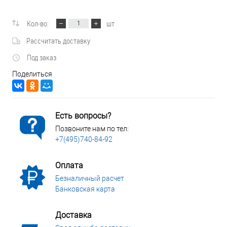
Кол-во:
шт
Рассчитать доставку
Под заказ
Поделиться
Есть вопросы?
Позвоните нам по тел:
+7(495)740-84-92
Оплата
Безналичный расчет
Банковская карта
Доставка