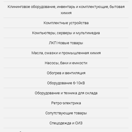
Клининговое оборудование, инвентарь и комплектующие, бытовая
химия
Комплектные устройства
Компьютеры, серверы и мультимедиа
ЛКП Новые товары
Масла, смазки и промышленная химия
Насосы, баки и емкости
Обогрев и вентиляция
Оборудование 6-10кВ
Оборудование и техника для склада
Ретро-электрика
Сопутствующие товары
Спецодежда и СИЗ