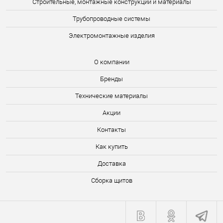
Строительные, монтажные конструкции и материалы
Трубопроводные системы
Электромонтажные изделия
О компании
Бренды
Технические материалы
Акции
Контакты
Как купить
Доставка
Сборка щитов