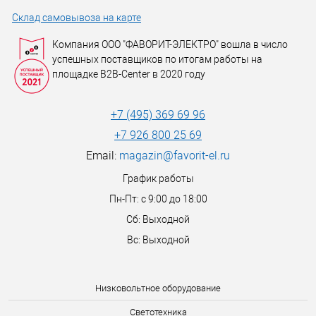
Склад самовывоза на карте
Компания ООО "ФАВОРИТ-ЭЛЕКТРО" вошла в число
успешных поставщиков по итогам работы на
площадке B2B-Center в 2020 году
+7 (495) 369 69 96
+7 926 800 25 69
Email:
magazin@favorit-el.ru
График работы
Пн-Пт: с 9:00 до 18:00
Сб: Выходной
Вс: Выходной
Низковольтное оборудование
Светотехника