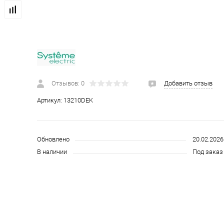
 и СИЗ
Строительные, монтажные конструкции и материалы
Отзывов: 0
Добавить отзыв
Артикул:
13210DEK
Обновлено
20.02.2026
В наличии
Под заказ 