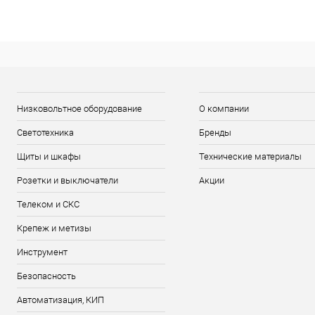
Низковольтное оборудование
О компании
Светотехника
Бренды
Щиты и шкафы
Технические материалы
Розетки и выключатели
Акции
Телеком и СКС
Крепеж и метизы
Инструмент
Безопасность
Автоматизация, КИП