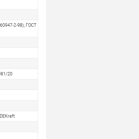
60947-2-98), ГОСТ
981/20
DEKraft