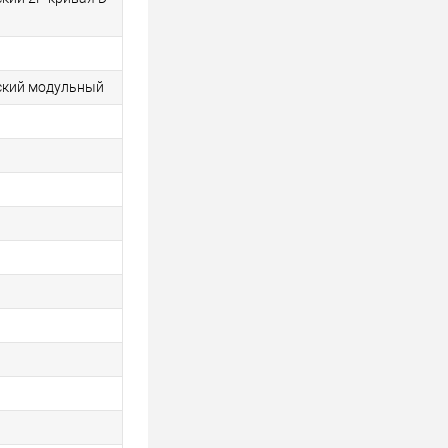
ский модульный