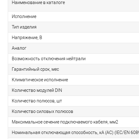
Наименование в каталоге
Исполнение
Тип изделия
Напряжение, В
Аналог
Возможность отключения нейтрали
Гарантийный срок, мес
Климатическое исполнение
Количество модулей DIN
Количество полюсов, шт
Количество силовых полюсов
Максимальное сечение подключаемого кабеля, мм2
Номинальная отключающая способность, кA (AC) (IEC/EN 608