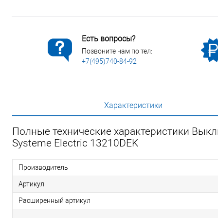
Есть вопросы?
Позвоните нам по тел:
+7(495)740-84-92
Характеристики
Полные технические характеристики Выкл
Systeme Electric 13210DEK
Производитель
Артикул
Расширенный артикул