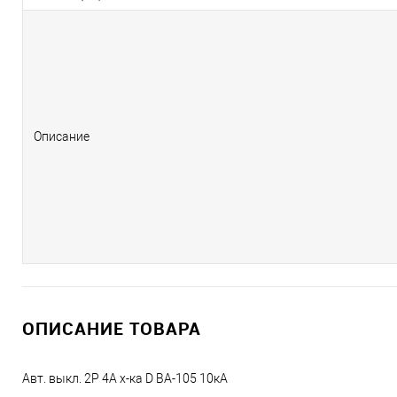
Описание
ОПИСАНИЕ ТОВАРА
Авт. выкл. 2P 4A х-ка D ВА-105 10кА