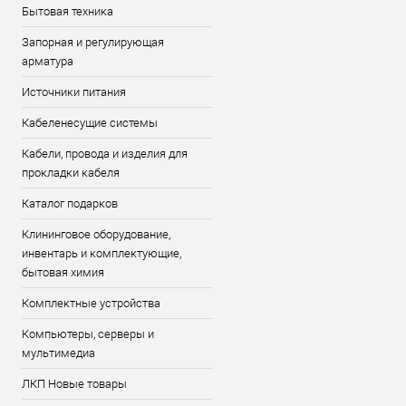
Бытовая техника
Запорная и регулирующая
арматура
Источники питания
Кабеленесущие системы
Кабели, провода и изделия для
прокладки кабеля
Каталог подарков
Клининговое оборудование,
инвентарь и комплектующие,
бытовая химия
Комплектные устройства
Компьютеры, серверы и
мультимедиа
ЛКП Новые товары