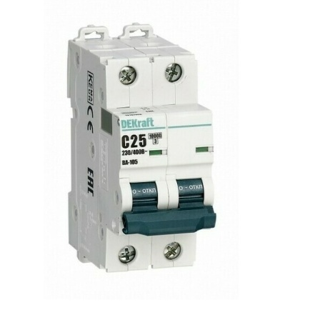
Сопутствующие товары
Спецодежда
Электромонтажные изделия