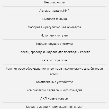
Безопасность
Автоматизация, КИП
Бытовая техника
Запорная и регулирующая арматура
Источники питания
Кабеленесущие системы
Кабели, провода и изделия для прокладки кабеля
Каталог подарков
Клининговое оборудование, инвентарь и комплектующие, бытовая
химия
Комплектные устройства
Компьютеры, серверы и мультимедиа
ЛКП Новые товары
Масла, смазки и промышленная химия