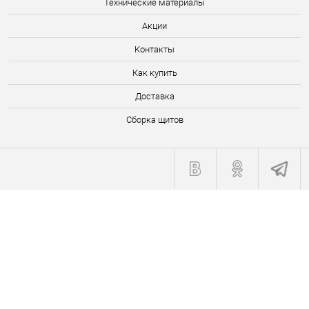
Технические материалы
Акции
Контакты
Как купить
Доставка
Сборка щитов