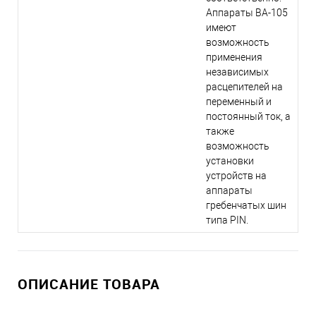
Аппараты ВА-105
имеют
возможность
применения
независимых
расцепителей на
переменный и
постоянный ток, а
также
возможность
установки
устройств на
аппараты
гребенчатых шин
типа PIN.
ОПИСАНИЕ ТОВАРА