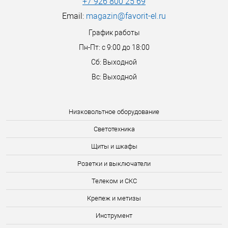
+7 926 800 25 69
Email:
magazin@favorit-el.ru
График работы
Пн-Пт: с 9:00 до 18:00
Сб: Выходной
Вс: Выходной
Низковольтное оборудование
Светотехника
Щиты и шкафы
Розетки и выключатели
Телеком и СКС
Крепеж и метизы
Инструмент