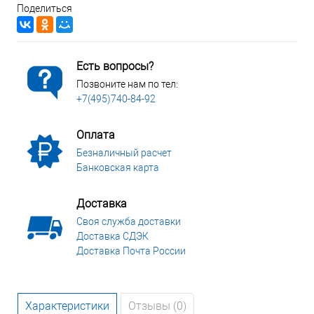
Поделиться
Есть вопросы?
Позвоните нам по тел:
+7(495)740-84-92
Оплата
Безналичный расчет
Банковская карта
Доставка
Своя служба доставки
Доставка СДЭК
Доставка Почта России
Характеристики
Отзывы (0)