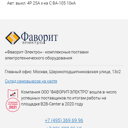
Авт. выкл. 4P 25A х-ка C ВА-105 10кА
«Фаворит-Электро» - комплексные поставки
электротехнического оборудования
Главный офис: Москва, Шарикоподшипниковская улица, 13с2
Склад самовывоза на карте
Компания ООО "ФАВОРИТ-ЭЛЕКТРО" вошла в число
успешных поставщиков по итогам работы на
площадке B2B-Center в 2020 году
+7 (495) 369 69 96