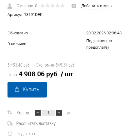
Отзывов: 0
Добавить отзыв
Артикул:
13191DEK
Обновлено
20.02.2026 02:36:48
Под заказ (по
В наличии
предоплате)
5 453.40 руб.
Экономия:
545.34 руб.
4 908.06 руб.
/ шт
Цена:
Купить
Кол-во:
шт
Рассчитать доставку
Под заказ