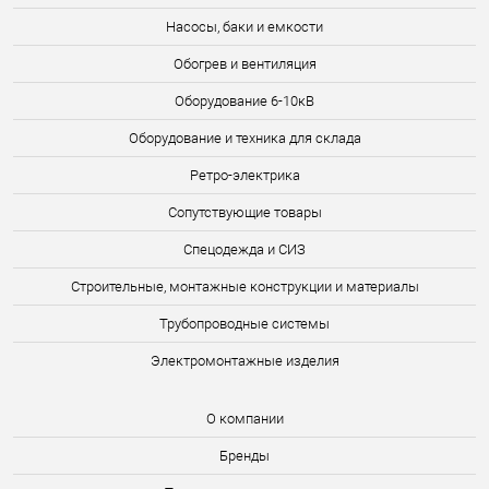
Насосы, баки и емкости
Обогрев и вентиляция
Оборудование 6-10кВ
Оборудование и техника для склада
Ретро-электрика
Сопутствующие товары
Спецодежда и СИЗ
Строительные, монтажные конструкции и материалы
Трубопроводные системы
Электромонтажные изделия
О компании
Бренды