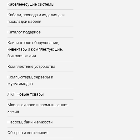
Кабеленесущие системы
Кабели, провода и изделия для
прокладки кабеля
Каталог подарков
Клининговое оборудование,
инвентарь и комплектующие,
бытовая химия
Комплектные устройства
Компьютеры, серверы и
мультимедиа
ЛКП Новые товары
Масла, смазки и промышленная
химия
Насосы, баки и емкости
Обогрев и вентиляция