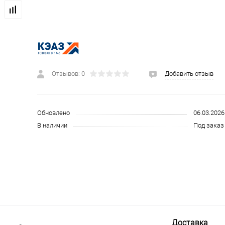
 и СИЗ
Строительные, монтажные конструкции и материалы
Отзывов: 0
Добавить отзыв
Обновлено
06.03.2026
В наличии
Под заказ 
Доставка