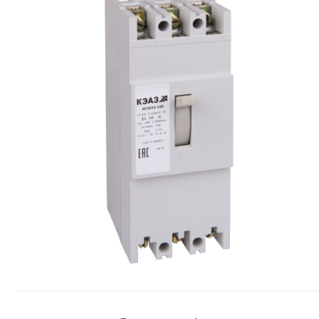
Сопутствующие товары
Спецодежда
Электромонтажные изделия