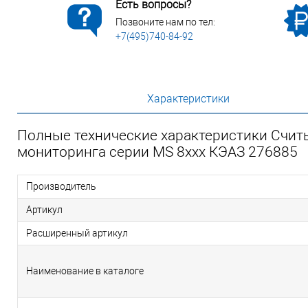
Есть вопросы?
Позвоните нам по тел:
+7(495)740-84-92
Характеристики
Полные технические характеристики Считы
мониторинга серии MS 8xxx КЭАЗ 276885
Производитель
Артикул
Расширенный артикул
Наименование в каталоге