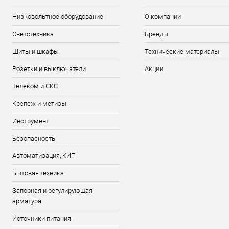
Низковольтное оборудование
О компании
Светотехника
Бренды
Щиты и шкафы
Технические материалы
Розетки и выключатели
Акции
Телеком и СКС
Крепеж и метизы
Инструмент
Безопасность
Автоматизация, КИП
Бытовая техника
Запорная и регулирующая
арматура
Источники питания