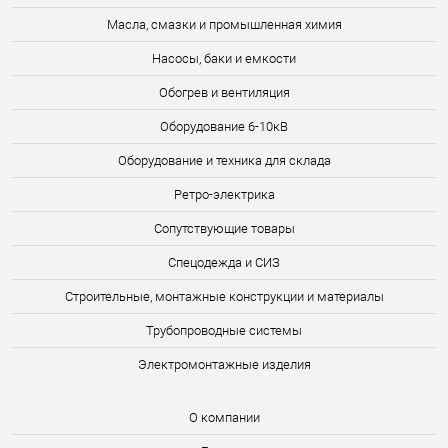
Масла, смазки и промышленная химия
Насосы, баки и емкости
Обогрев и вентиляция
Оборудование 6-10кВ
Оборудование и техника для склада
Ретро-электрика
Сопутствующие товары
Спецодежда и СИЗ
Строительные, монтажные конструкции и материалы
Трубопроводные системы
Электромонтажные изделия
О компании