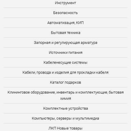
Инструмент
Безопасность
Автоматизация, КИП
Бытовая техника
Запорная и регулирующая арматура
Источники питания
Кабеленесущие системы
Кабели, провода и изделия для прокладки кабеля
Каталог подарков
Клининговое оборудование, инвентарь и комплектующие, бытовая
химия
Комплектные устройства
Компьютеры, серверы и мультимедиа
ЛКП Новые товары