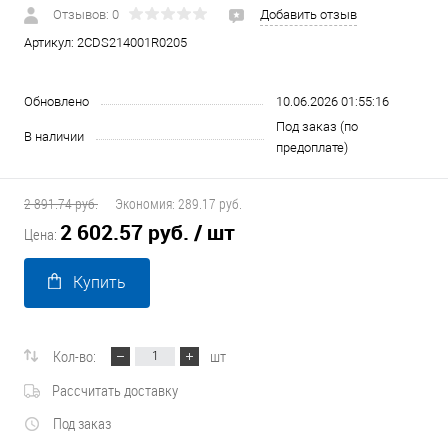
Отзывов: 0
Добавить отзыв
Артикул:
2CDS214001R0205
Обновлено
10.06.2026 01:55:16
Под заказ (по
В наличии
предоплате)
2 891.74 руб.
Экономия:
289.17 руб.
2 602.57 руб.
/ шт
Цена:
Купить
Кол-во:
шт
Рассчитать доставку
Под заказ