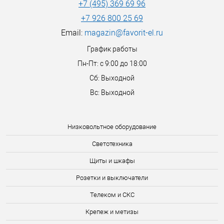
+7 (495) 369 69 96
+7 926 800 25 69
Email:
magazin@favorit-el.ru
График работы
Пн-Пт: с 9:00 до 18:00
Сб: Выходной
Вс: Выходной
Низковольтное оборудование
Светотехника
Щиты и шкафы
Розетки и выключатели
Телеком и СКС
Крепеж и метизы