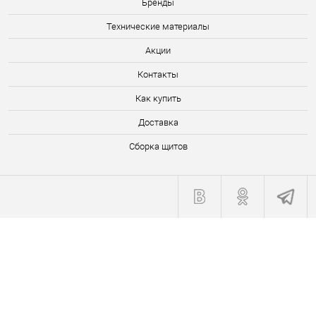
Бренды
Технические материалы
Акции
Контакты
Как купить
Доставка
Сборка щитов