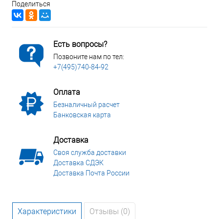
Поделиться
Есть вопросы?
Позвоните нам по тел:
+7(495)740-84-92
Оплата
Безналичный расчет
Банковская карта
Доставка
Своя служба доставки
Доставка СДЭК
Доставка Почта России
Характеристики
Отзывы (0)