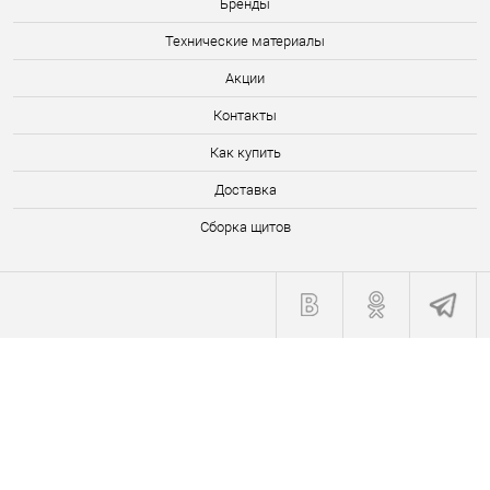
Бренды
Технические материалы
Акции
Контакты
Как купить
Доставка
Сборка щитов