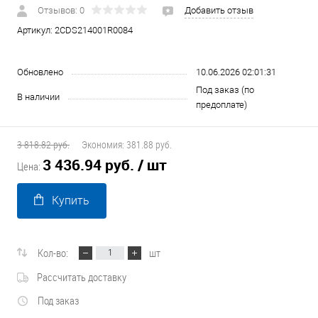
Отзывов: 0
Добавить отзыв
Артикул:
2CDS214001R0084
Обновлено
10.06.2026 02:01:31
Под заказ (по
В наличии
предоплате)
3 818.82 руб.
Экономия:
381.88 руб.
3 436.94 руб.
/ шт
Цена:
Купить
Кол-во:
шт
Рассчитать доставку
Под заказ