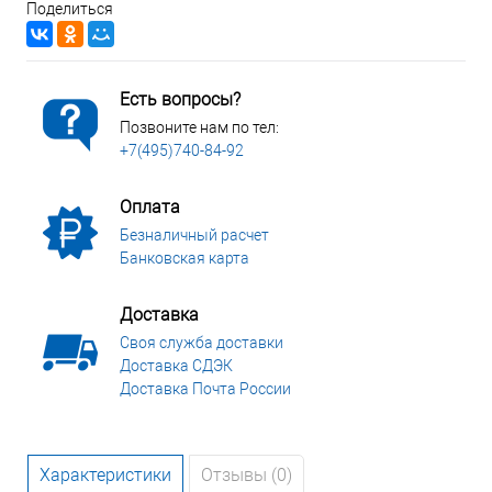
Поделиться
Есть вопросы?
Позвоните нам по тел:
+7(495)740-84-92
Оплата
Безналичный расчет
Банковская карта
Доставка
Своя служба доставки
Доставка СДЭК
Доставка Почта России
Характеристики
Отзывы (0)