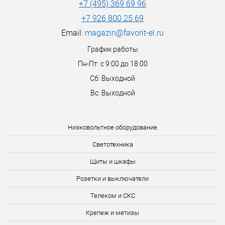
+7 (495) 369 69 96
+7 926 800 25 69
Email:
magazin@favorit-el.ru
График работы
Пн-Пт: с 9:00 до 18:00
Сб: Выходной
Вс: Выходной
Низковольтное оборудование
Светотехника
Щиты и шкафы
Розетки и выключатели
Телеком и СКС
Крепеж и метизы