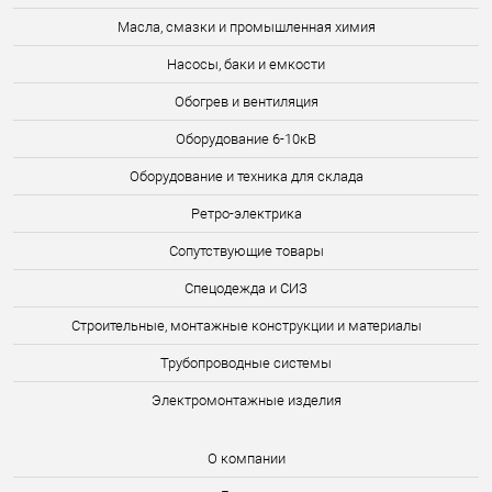
Масла, смазки и промышленная химия
Насосы, баки и емкости
Обогрев и вентиляция
Оборудование 6-10кВ
Оборудование и техника для склада
Ретро-электрика
Сопутствующие товары
Спецодежда и СИЗ
Строительные, монтажные конструкции и материалы
Трубопроводные системы
Электромонтажные изделия
О компании