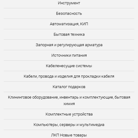
Инструмент
Безопасность
Автоматизация, КИП
Бытовая техника
Запорная и регулирующая арматура
Источники питания
Кабеленесущие системы
Кабели, провода и изделия для прокладки кабеля
Каталог подарков
Клининговое оборудование, инвентарь и комплектующие, бытовая
химия
Комплектные устройства
Компьютеры, серверы и мультимедиа
ЛКП Новые товары