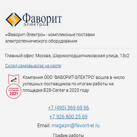
«Фаворит-Электро» - комплексные поставки
электротехнического оборудования
Главный офис: Москва, Шарикоподшипниковская улица, 13с2
Склад самовывоза на карте
Компания ООО "ФАВОРИТ-ЭЛЕКТРО" вошла в число
успешных поставщиков по итогам работы на
площадке B2B-Center в 2020 году
+7 (495) 369 69 96
+7 926 800 25 69
Email:
magazin@favorit-el.ru
График работы