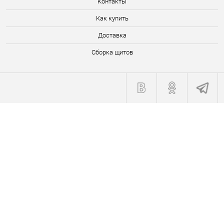
Контакты
Как купить
Доставка
Сборка щитов