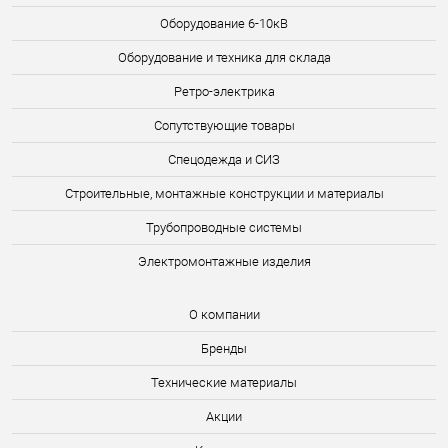
Оборудование 6-10кВ
Оборудование и техника для склада
Ретро-электрика
Сопутствующие товары
Спецодежда и СИЗ
Строительные, монтажные конструкции и материалы
Трубопроводные системы
Электромонтажные изделия
О компании
Бренды
Технические материалы
Акции