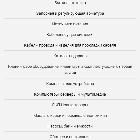
Бытовая техника
Запорная и регулирующая арматура
Источники питания
Кабеленесущие системы
Кабели, провода и изделия для прокладки кабеля
Каталог подарков
Клининговое оборудование, инвентарь и комплектующие, бытовая
химия
Комплектные устройства
Компьютеры, серверы и мультимедиа
ЛКП Новые товары
Масла, смазки и промышленная химия
Насосы, баки и емкости
Обогрев и вентиляция