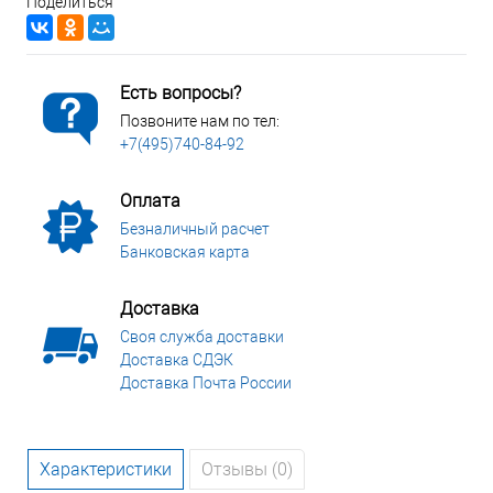
Поделиться
Есть вопросы?
Позвоните нам по тел:
+7(495)740-84-92
Оплата
Безналичный расчет
Банковская карта
Доставка
Своя служба доставки
Доставка СДЭК
Доставка Почта России
Характеристики
Отзывы (0)