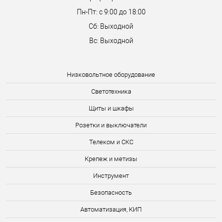
Пн-Пт: с 9:00 до 18:00
Сб: Выходной
Вс: Выходной
Низковольтное оборудование
Светотехника
Щиты и шкафы
Розетки и выключатели
Телеком и СКС
Крепеж и метизы
Инструмент
Безопасность
Автоматизация, КИП