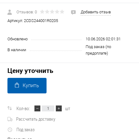
Отзывов: 0
Добавить отзыв
Артикул:
2CDS244001R0205
Обновлено
10.06.2026 02:01:31
Под заказ (по
В наличии
предоплате)
Цену уточнить
Купить
Кол-во:
шт
Рассчитать доставку
Под заказ