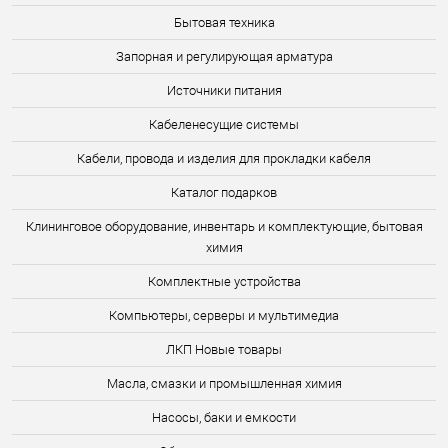
Бытовая техника
Запорная и регулирующая арматура
Источники питания
Кабеленесущие системы
Кабели, провода и изделия для прокладки кабеля
Каталог подарков
Клининговое оборудование, инвентарь и комплектующие, бытовая
химия
Комплектные устройства
Компьютеры, серверы и мультимедиа
ЛКП Новые товары
Масла, смазки и промышленная химия
Насосы, баки и емкости