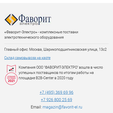
«Фаворит-Электро» - комплексные поставки
электротехнического оборудования
Главный офис: Москва, Шарикоподшипниковская улица, 13с2
Склад самовывоза на карте
Компания ООО "ФАВОРИТ-ЭЛЕКТРО" вошла в число
успешных поставщиков по итогам работы на
площадке B2B-Center в 2020 году
+7 (495) 369 69 96
+7 926 800 25 69
Email:
magazin@favorit-el.ru