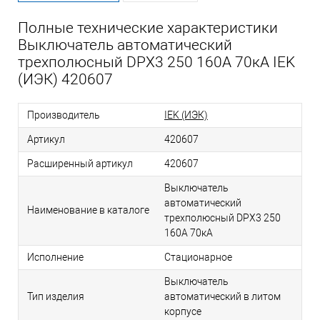
Полные технические характеристики
Выключатель автоматический
трехполюсный DPX3 250 160А 70кА IEK
(ИЭК) 420607
Производитель
IEK (ИЭК)
Артикул
420607
Расширенный артикул
420607
Выключатель
автоматический
Наименование в каталоге
трехполюсный DPX3 250
160А 70кА
Исполнение
Стационарное
Выключатель
Тип изделия
автоматический в литом
корпусе