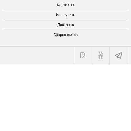
Контакты
Как купить
Доставка
Сборка щитов