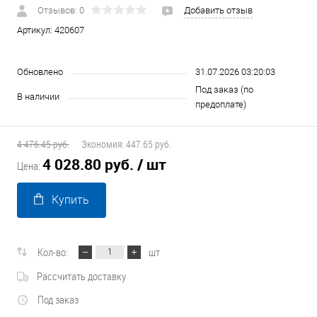
Отзывов: 0
Добавить отзыв
Артикул:
420607
Обновлено
31.07.2026 03:20:03
Под заказ (по
В наличии
предоплате)
4 476.45 руб.
Экономия:
447.65 руб.
4 028.80 руб.
/ шт
Цена:
Купить
Кол-во:
шт
Рассчитать доставку
Под заказ