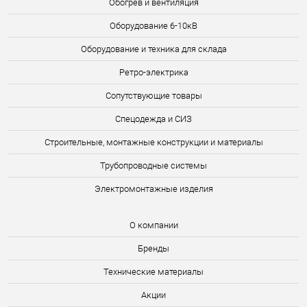
Обогрев и вентиляция
Оборудование 6-10кВ
Оборудование и техника для склада
Ретро-электрика
Сопутствующие товары
Спецодежда и СИЗ
Строительные, монтажные конструкции и материалы
Трубопроводные системы
Электромонтажные изделия
О компании
Бренды
Технические материалы
Акции