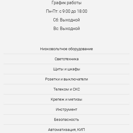
График работы
Пн-Пт: с 9:00 до 18:00
Сб: Выходной
Вс: Выходной
Низковольтное оборудование
Светотехника
Щиты и шкафы
Розетки и выключатели
Телеком и СКС
Крепеж и метизы
Инструмент
Безопасность
Автоматизация, КИП