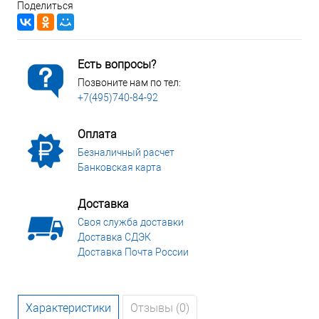
Поделиться
Есть вопросы?
Позвоните нам по тел:
+7(495)740-84-92
Оплата
Безналичный расчет
Банковская карта
Доставка
Своя служба доставки
Доставка СДЭК
Доставка Почта России
Характеристики
Отзывы (0)