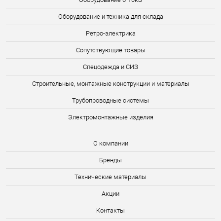
Оборудование и техника для склада
Ретро-электрика
Сопутствующие товары
Спецодежда и СИЗ
Строительные, монтажные конструкции и материалы
Трубопроводные системы
Электромонтажные изделия
О компании
Бренды
Технические материалы
Акции
Контакты