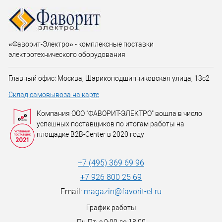
«Фаворит-Электро» - комплексные поставки
электротехнического оборудования
Главный офис: Москва, Шарикоподшипниковская улица, 13с2
Склад самовывоза на карте
Компания ООО "ФАВОРИТ-ЭЛЕКТРО" вошла в число
успешных поставщиков по итогам работы на
площадке B2B-Center в 2020 году
+7 (495) 369 69 96
+7 926 800 25 69
Email:
magazin@favorit-el.ru
График работы