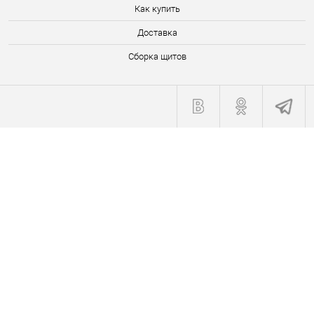
Как купить
Доставка
Сборка щитов