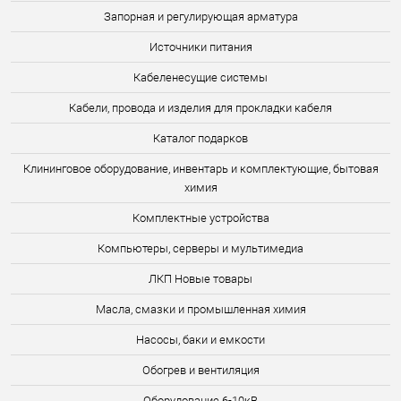
Запорная и регулирующая арматура
Источники питания
Кабеленесущие системы
Кабели, провода и изделия для прокладки кабеля
Каталог подарков
Клининговое оборудование, инвентарь и комплектующие, бытовая
химия
Комплектные устройства
Компьютеры, серверы и мультимедиа
ЛКП Новые товары
Масла, смазки и промышленная химия
Насосы, баки и емкости
Обогрев и вентиляция
Оборудование 6-10кВ