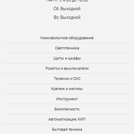
Пн-Пт: с 9:00 до 18:00
Сб: Выходной
Вс: Выходной
Низковольтное оборудование
Светотехника
Щиты и шкафы
Розетки и выключатели
Телеком и СКС
Крепеж и метизы
Инструмент
Безопасность
Автоматизация, КИП
Бытовая техника