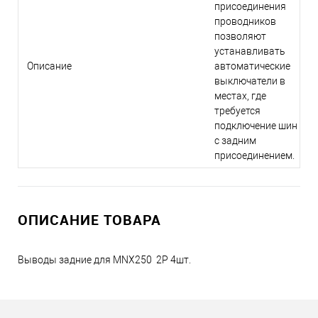
присоединения
проводников
позволяют
устанавливать
Описание
автоматические
выключатели в
местах, где
требуется
подключение шин
с задним
присоединением.
ОПИСАНИЕ ТОВАРА
Выводы задние для MNX250 2P 4шт.