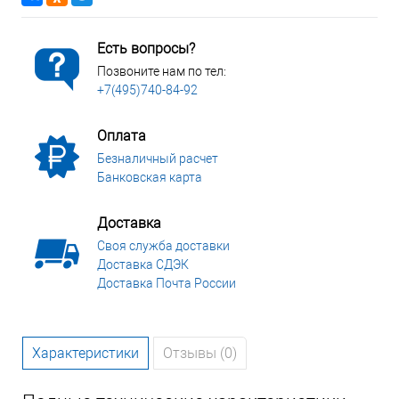
Есть вопросы?
Позвоните нам по тел:
+7(495)740-84-92
Оплата
Безналичный расчет
Банковская карта
Доставка
Своя служба доставки
Доставка СДЭК
Доставка Почта России
Характеристики
Отзывы (0)