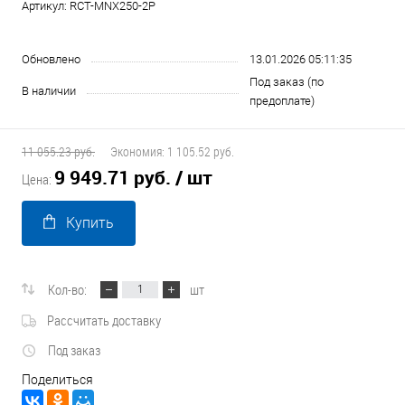
Артикул:
RCT-MNX250-2P
Обновлено
13.01.2026 05:11:35
Под заказ (по
В наличии
предоплате)
11 055.23 руб.
Экономия:
1 105.52 руб.
9 949.71 руб.
/ шт
Цена:
Купить
Кол-во:
шт
Рассчитать доставку
Под заказ
Поделиться