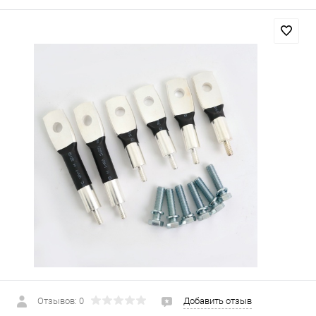
Отзывов: 0
Добавить отзыв