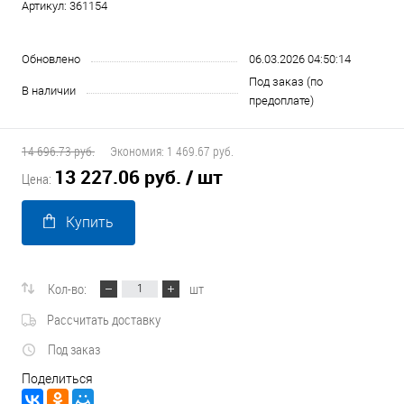
Артикул:
361154
Обновлено
06.03.2026 04:50:14
Под заказ (по
В наличии
предоплате)
14 696.73 руб.
Экономия:
1 469.67 руб.
13 227.06 руб.
/ шт
Цена:
Купить
Кол-во:
шт
Рассчитать доставку
Под заказ
Поделиться