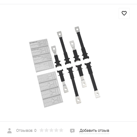
Отзывов: 0
Добавить отзыв