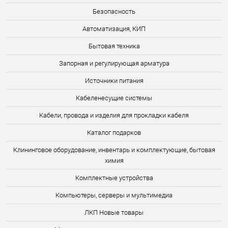
Безопасность
Автоматизация, КИП
Бытовая техника
Запорная и регулирующая арматура
Источники питания
Кабеленесущие системы
Кабели, провода и изделия для прокладки кабеля
Каталог подарков
Клининговое оборудование, инвентарь и комплектующие, бытовая
химия
Комплектные устройства
Компьютеры, серверы и мультимедиа
ЛКП Новые товары