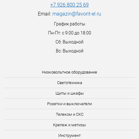
+7 926 800 25 69
Email:
magazin@favorit-el.ru
График работы
Пн-Пт: с 9:00 до 18:00
Сб: Выходной
Вс: Выходной
Низковольтное оборудование
Светотехника
Щиты и шкафы
Розетки и выключатели
Телеком и СКС
Крепеж и метизы
Инструмент