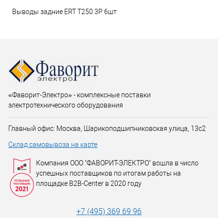
Выводы задние ERT T250 3P 6шт
«Фаворит-Электро» - комплексные поставки
электротехнического оборудования
Главный офис: Москва, Шарикоподшипниковская улица, 13с2
Склад самовывоза на карте
Компания ООО "ФАВОРИТ-ЭЛЕКТРО" вошла в число
успешных поставщиков по итогам работы на
площадке B2B-Center в 2020 году
+7 (495) 369 69 96