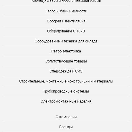
Масла, смазки и промышленная химия
Насосы, баки и емкости
Обогрев и вентиляция
Оборудование 6-10кВ
Оборудование и техника для склада
Ретро-электрика
Сопутствующие товары
Спецодежда и СИЗ
Строительные, монтажные конструкции и материалы
Трубопроводные системы
Электромонтажные изделия
О компании
Бренды