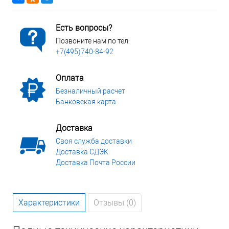
Есть вопросы?
Позвоните нам по тел:
+7(495)740-84-92
Оплата
Безналичный расчет
Банковская карта
Доставка
Своя служба доставки
Доставка СДЭК
Доставка Почта России
Характеристики
Отзывы (0)