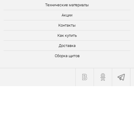
Технические материалы
Акции
Контакты
Как купить
Доставка
Сборка щитов