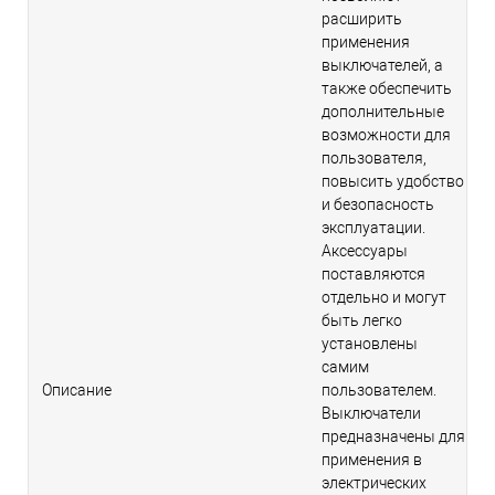
расширить
применения
выключателей, а
также обеспечить
дополнительные
возможности для
пользователя,
повысить удобство
и безопасность
эксплуатации.
Аксессуары
поставляются
отдельно и могут
быть легко
установлены
самим
Описание
пользователем.
Выключатели
предназначены для
применения в
электрических