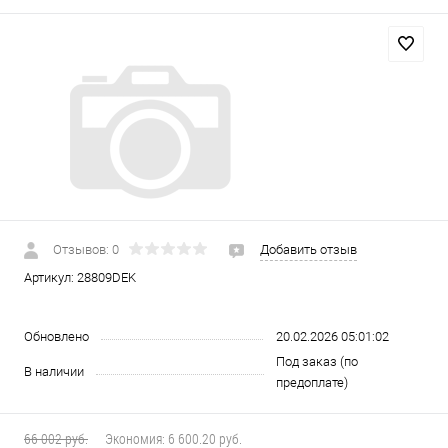
Отзывов: 0
Добавить отзыв
Артикул:
28809DEK
Обновлено
20.02.2026 05:01:02
Под заказ (по
В наличии
предоплате)
66 002 руб.
Экономия:
6 600.20 руб.