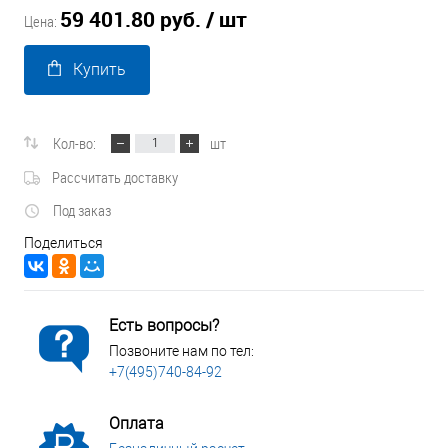
59 401.80 руб.
/ шт
Цена:
Купить
Кол-во:
шт
Рассчитать доставку
Под заказ
Поделиться
Есть вопросы?
Позвоните нам по тел:
+7(495)740-84-92
Оплата