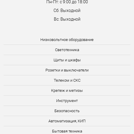
Пн-Пт: с 9:00 до 18:00
Сб: Выходной
Вс: Выходной
Низковольтное оборудование
Светотехника
Щиты и шкафы
Розетки и выключатели
Телеком и СКС
Крепеж и метизы
Инструмент
Безопасность
Автоматизация, КИП
Бытовая техника