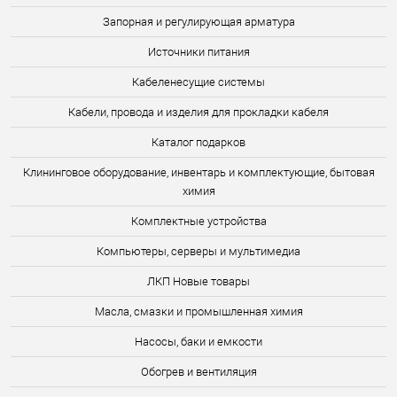
Запорная и регулирующая арматура
Источники питания
Кабеленесущие системы
Кабели, провода и изделия для прокладки кабеля
Каталог подарков
Клининговое оборудование, инвентарь и комплектующие, бытовая
химия
Комплектные устройства
Компьютеры, серверы и мультимедиа
ЛКП Новые товары
Масла, смазки и промышленная химия
Насосы, баки и емкости
Обогрев и вентиляция