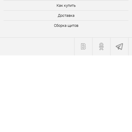
Как купить
Доставка
Сборка щитов