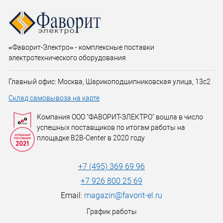
«Фаворит-Электро» - комплексные поставки
электротехнического оборудования
Главный офис: Москва, Шарикоподшипниковская улица, 13с2
Склад самовывоза на карте
Компания ООО "ФАВОРИТ-ЭЛЕКТРО" вошла в число
успешных поставщиков по итогам работы на
площадке B2B-Center в 2020 году
+7 (495) 369 69 96
+7 926 800 25 69
Email:
magazin@favorit-el.ru
График работы