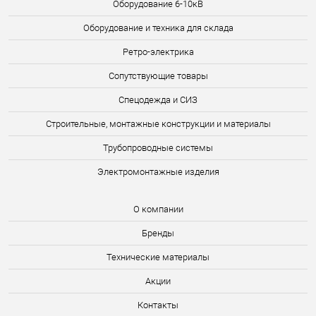
Оборудование 6-10кВ
Оборудование и техника для склада
Ретро-электрика
Сопутствующие товары
Спецодежда и СИЗ
Строительные, монтажные конструкции и материалы
Трубопроводные системы
Электромонтажные изделия
О компании
Бренды
Технические материалы
Акции
Контакты