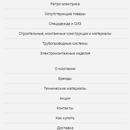
Ретро-электрика
Сопутствующие товары
Спецодежда и СИЗ
Строительные, монтажные конструкции и материалы
Трубопроводные системы
Электромонтажные изделия
О компании
Бренды
Технические материалы
Акции
Контакты
Как купить
Доставка