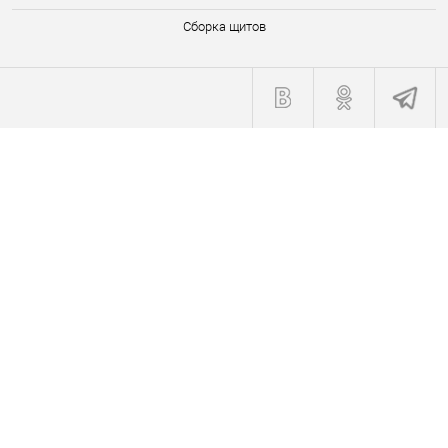
Сборка щитов