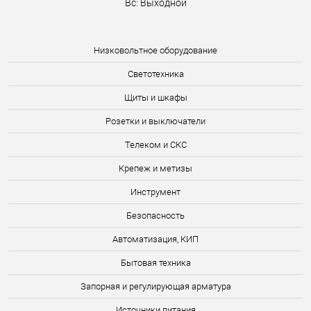
Вс: Выходной
Низковольтное оборудование
Светотехника
Щиты и шкафы
Розетки и выключатели
Телеком и СКС
Крепеж и метизы
Инструмент
Безопасность
Автоматизация, КИП
Бытовая техника
Запорная и регулирующая арматура
Источники питания