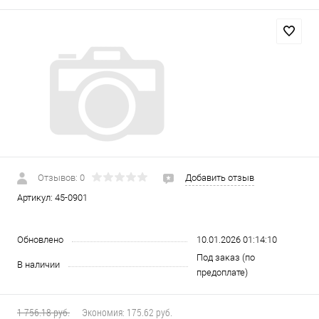
Отзывов: 0
Добавить отзыв
Артикул:
45-0901
Обновлено
10.01.2026 01:14:10
Под заказ (по
В наличии
предоплате)
1 756.18 руб.
Экономия:
175.62 руб.