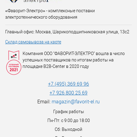
«Фаворит-Электро» - комплексные поставки
электротехнического оборудования
Главный офис: Москва, Шарикоподшипниковская улица, 13с2
Склад самовывоза на карте
Компания ООО "ФАВОРИТ-ЭЛЕКТРО" вошла в число
успешных поставщиков по итогам работы на
площадке B2B-Center в 2020 году
+7 (495) 369 69 96
+7 926 800 25 69
Email:
magazin@favorit-el.ru
График работы
Пн-Пт: с 9:00 до 18:00
Сб: Выходной