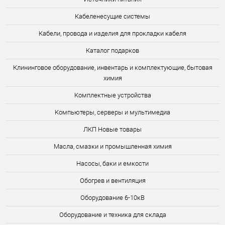
Кабеленесущие системы
Кабели, провода и изделия для прокладки кабеля
Каталог подарков
Клининговое оборудование, инвентарь и комплектующие, бытовая
химия
Комплектные устройства
Компьютеры, серверы и мультимедиа
ЛКП Новые товары
Масла, смазки и промышленная химия
Насосы, баки и емкости
Обогрев и вентиляция
Оборудование 6-10кВ
Оборудование и техника для склада