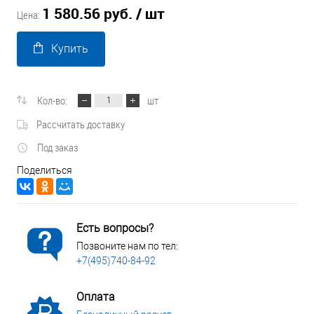
1 580.56 руб.
/ шт
Цена:
Купить
Кол-во:
шт
Рассчитать доставку
Под заказ
Поделиться
Есть вопросы?
Позвоните нам по тел:
+7(495)740-84-92
Оплата