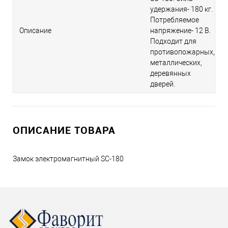
удержания- 180 кг.
Потребляемое
Описание
напряжение- 12 В.
Подходит для
противопожарных,
металлических,
деревянных
дверей.
ОПИСАНИЕ ТОВАРА
Замок электромагнитный SC-180