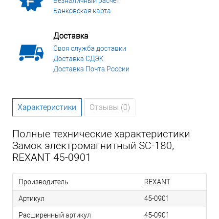
Безналичный расчет
Банковская карта
Доставка
Своя служба доставки
Доставка СДЭК
Доставка Почта России
Характеристики
Отзывы (0)
Полные технические характеристики
Замок электромагнитный SC-180,
REXANT 45-0901
Производитель
REXANT
Артикул
45-0901
Расширенный артикул
45-0901