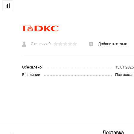
 и СИЗ
Строительные, монтажные конструкции и материалы
Отзывов: 0
Добавить отзыв
Обновлено
13.01.2026
В наличии
Под заказ 
Доставка