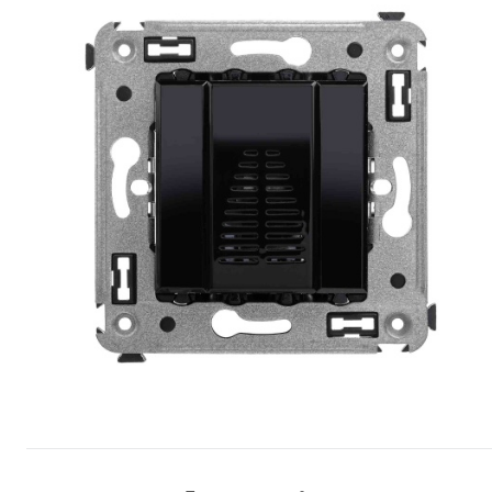
Сопутствующие товары
Спецодежда
Электромонтажные изделия