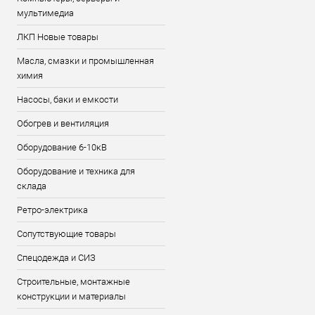
мультимедиа
ЛКП Новые товары
Масла, смазки и промышленная
химия
Насосы, баки и емкости
Обогрев и вентиляция
Оборудование 6-10кВ
Оборудование и техника для
склада
Ретро-электрика
Сопутствующие товары
Спецодежда и СИЗ
Строительные, монтажные
конструкции и материалы