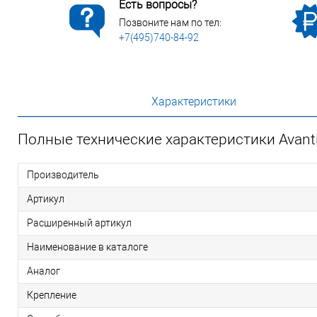
Есть вопросы?
Позвоните нам по тел:
+7(495)740-84-92
Характеристики
Полные технические характеристики Avant
Производитель
Артикул
Расширенный артикул
Наименование в каталоге
Аналог
Крепление