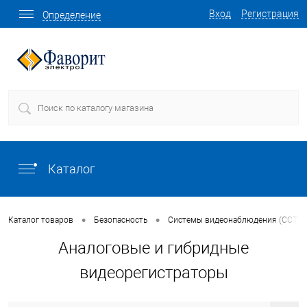
Вход
Регистрация
Определение
Каталог
•
•
Каталог товаров
Безопасность
Системы видеонаблюдения (CCTV)
Аналоговые и гибридные
видеорегистраторы