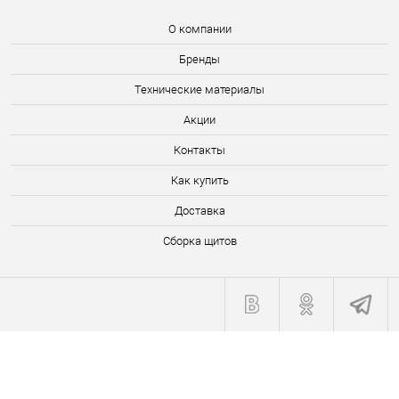
О компании
Бренды
Технические материалы
Акции
Контакты
Как купить
Доставка
Сборка щитов