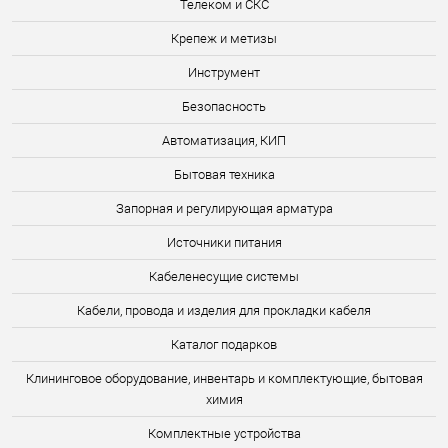
Телеком и СКС
Крепеж и метизы
Инструмент
Безопасность
Автоматизация, КИП
Бытовая техника
Запорная и регулирующая арматура
Источники питания
Кабеленесущие системы
Кабели, провода и изделия для прокладки кабеля
Каталог подарков
Клининговое оборудование, инвентарь и комплектующие, бытовая
химия
Комплектные устройства