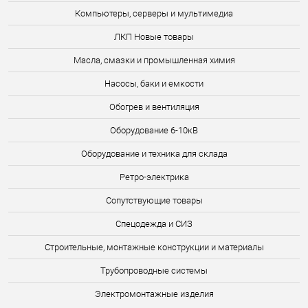
Компьютеры, серверы и мультимедиа
ЛКП Новые товары
Масла, смазки и промышленная химия
Насосы, баки и емкости
Обогрев и вентиляция
Оборудование 6-10кВ
Оборудование и техника для склада
Ретро-электрика
Сопутствующие товары
Спецодежда и СИЗ
Строительные, монтажные конструкции и материалы
Трубопроводные системы
Электромонтажные изделия