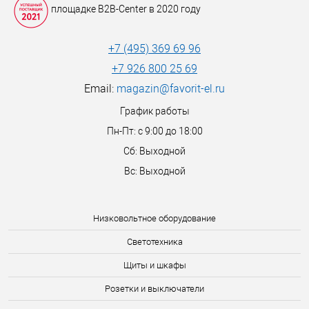
площадке B2B-Center в 2020 году
+7 (495) 369 69 96
+7 926 800 25 69
Email:
magazin@favorit-el.ru
График работы
Пн-Пт: с 9:00 до 18:00
Сб: Выходной
Вс: Выходной
Низковольтное оборудование
Светотехника
Щиты и шкафы
Розетки и выключатели