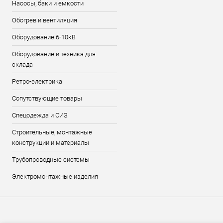
Насосы, баки и емкости
Обогрев и вентиляция
Оборудование 6-10кВ
Оборудование и техника для
склада
Ретро-электрика
Сопутствующие товары
Спецодежда и СИЗ
Строительные, монтажные
конструкции и материалы
Трубопроводные системы
Электромонтажные изделия