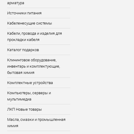
арматура
Источники питания
Кабеленесущие системы
Кабели, провода и изделия для
прокладки кабеля
Каталог подарков
Клининговое оборудование,
инвентарь и комплектующие,
бытовая химия
Комплектные устройства
Компьютеры, серверы и
мультимедиа
ЛКП Новые товары
Масла, смазки и промышленная
химия