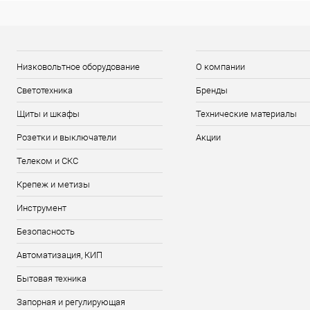
Низковольтное оборудование
О компании
Светотехника
Бренды
Щиты и шкафы
Технические материалы
Розетки и выключатели
Акции
Телеком и СКС
Крепеж и метизы
Инструмент
Безопасность
Автоматизация, КИП
Бытовая техника
Запорная и регулирующая