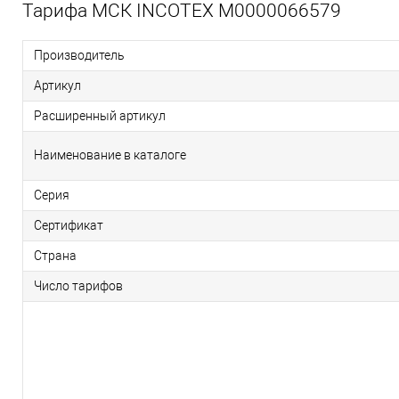
Тарифа МСК INCOTEX М0000066579
Производитель
Артикул
Расширенный артикул
Наименование в каталоге
Серия
Сертификат
Страна
Число тарифов