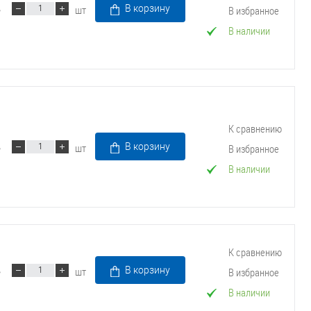
шт
В корзину
В избранное
В наличии
К сравнению
шт
В корзину
В избранное
В наличии
К сравнению
шт
В корзину
В избранное
В наличии