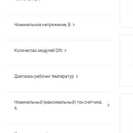
Номинальное напряжение, В
Количество модулей DIN
Диапазон рабочих температур
Номинальный (максимальный) ток счетчика,
А