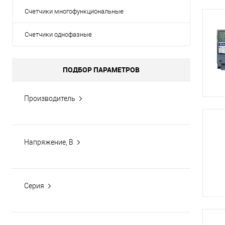
Сопутствующие товары
Спецодежда
Счетчики многофункциональные
Счетчики однофазные
Электромонтажные изделия
ПОДБОР ПАРАМЕТРОВ
Производитель
Напряжение, В
Серия