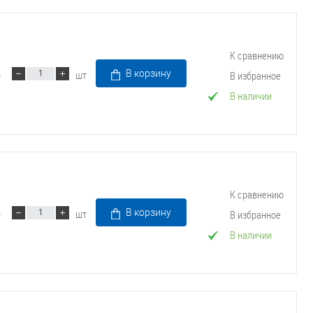
Трубопроводные системы
К сравнению
шт
В корзину
В избранное
В наличии
К сравнению
шт
В корзину
В избранное
В наличии