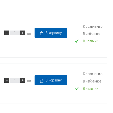
К сравнению
шт
В корзину
В избранное
В наличии
К сравнению
шт
В корзину
В избранное
В наличии