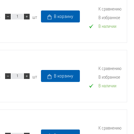
К сравнению
шт
В корзину
В избранное
В наличии
К сравнению
шт
В корзину
В избранное
В наличии
К сравнению