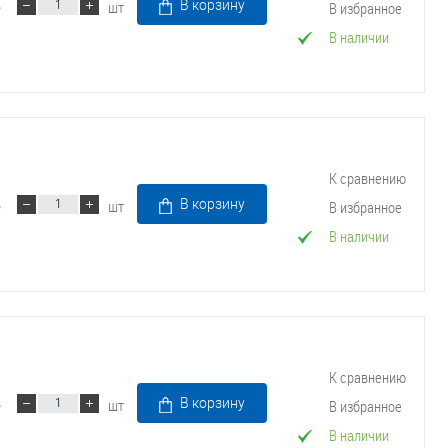
шт
В корзину
В избранное
В наличии
К сравнению
шт
В корзину
В избранное
В наличии
К сравнению
шт
В корзину
В избранное
В наличии