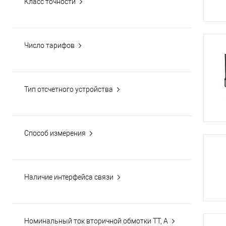
Класс точности
Число тарифов
Тип отсчетного устройства
Способ измерения
Наличие интерфейса связи
Номинальный ток вторичной обмотки ТТ, А