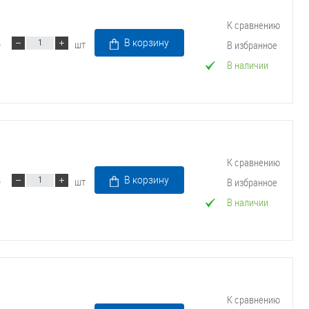
К сравнению
шт
В корзину
В избранное
В наличии
К сравнению
шт
В корзину
В избранное
В наличии
К сравнению