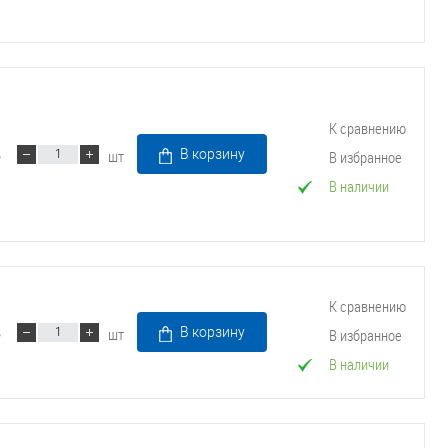
К сравнению
шт
В корзину
В избранное
В наличии
К сравнению
шт
В корзину
В избранное
В наличии