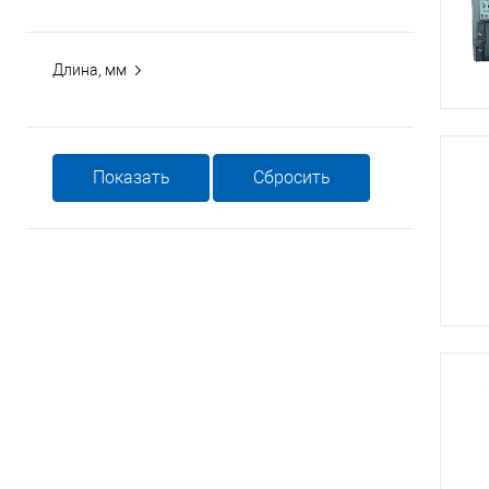
Длина, мм