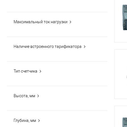
Максимальный ток нагрузки
Наличие встроенного тарификатора
Тип счетчика
Высота, мм
Глубина, мм