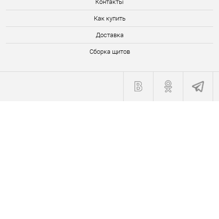
Контакты
Как купить
Доставка
Сборка щитов