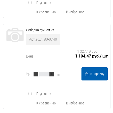
Под заказ
К сравнению
В избранное
Лебедка ручная 2т
Артикул: 80-0740
1 327.19 руб.
1 194.47 руб.
/ шт
Цена:
шт
В корзину
Под заказ
К сравнению
В избранное