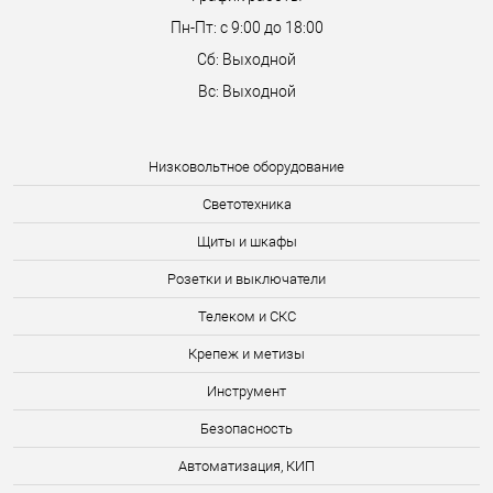
Пн-Пт: с 9:00 до 18:00
Сб: Выходной
Вс: Выходной
Низковольтное оборудование
Светотехника
Щиты и шкафы
Розетки и выключатели
Телеком и СКС
Крепеж и метизы
Инструмент
Безопасность
Автоматизация, КИП