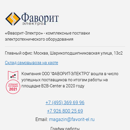
«Фаворит-Электро» - комплексные поставки
электротехнического оборудования
Главный офис: Москва, Шарикоподшипниковская улица, 13с2
Склад самовывоза на карте
Компания ООО "ФАВОРИТ-ЭЛЕКТРО" вошла в число
успешных поставщиков по итогам работы на
площадке B2B-Center в 2020 году
+7 (495) 369 69 96
+7 926 800 25 69
Email:
magazin@favorit-el.ru
График работы