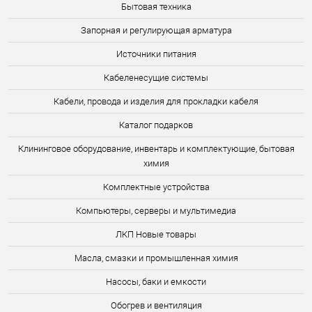
Бытовая техника
Запорная и регулирующая арматура
Источники питания
Кабеленесущие системы
Кабели, провода и изделия для прокладки кабеля
Каталог подарков
Клининговое оборудование, инвентарь и комплектующие, бытовая
химия
Комплектные устройства
Компьютеры, серверы и мультимедиа
ЛКП Новые товары
Масла, смазки и промышленная химия
Насосы, баки и емкости
Обогрев и вентиляция