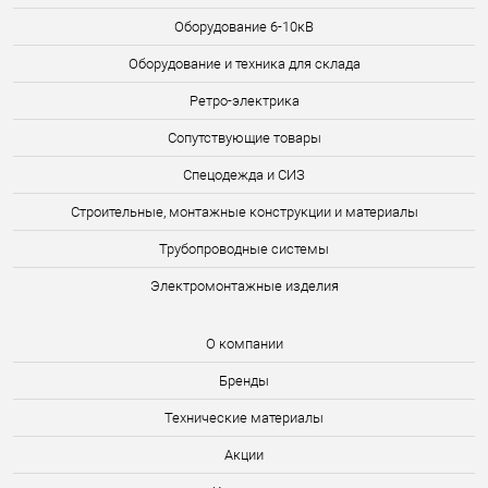
Оборудование 6-10кВ
Оборудование и техника для склада
Ретро-электрика
Сопутствующие товары
Спецодежда и СИЗ
Строительные, монтажные конструкции и материалы
Трубопроводные системы
Электромонтажные изделия
О компании
Бренды
Технические материалы
Акции