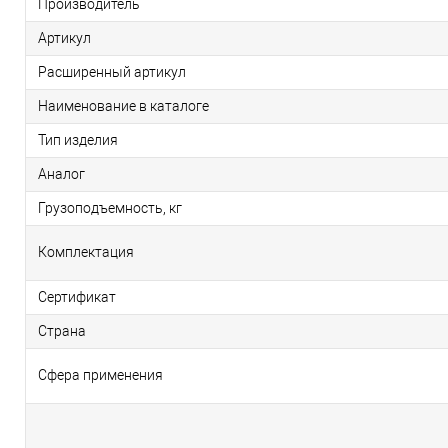
Производитель
Артикул
Расширенный артикул
Наименование в каталоге
Тип изделия
Аналог
Грузоподъемность, кг
Комплектация
Сертификат
Страна
Сфера применения