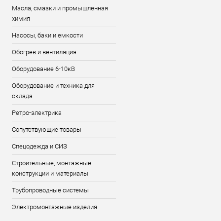
Масла, смазки и промышленная
химия
Насосы, баки и емкости
Обогрев и вентиляция
Оборудование 6-10кВ
Оборудование и техника для
склада
Ретро-электрика
Сопутствующие товары
Спецодежда и СИЗ
Строительные, монтажные
конструкции и материалы
Трубопроводные системы
Электромонтажные изделия