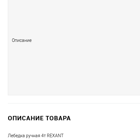
Описание
ОПИСАНИЕ ТОВАРА
Лебедка ручная 4т REXANT