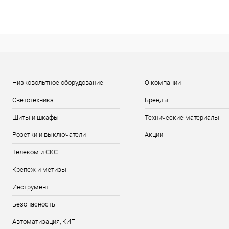
Низковольтное оборудование
О компании
Светотехника
Бренды
Щиты и шкафы
Технические материалы
Розетки и выключатели
Акции
Телеком и СКС
Крепеж и метизы
Инструмент
Безопасность
Автоматизация, КИП