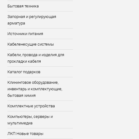
Бытовая техника
Запорная и регулирующая
арматура
Источники питания
Кабеленесущие системы
Кабели, провода и изделия для
прокладки кабеля
Каталог подарков
Клининговое оборудование,
инвентарь и комплектующие,
бытовая химия
Комплектные устройства
Компьютеры, серверы и
мультимедиа
ЛКП Новые товары