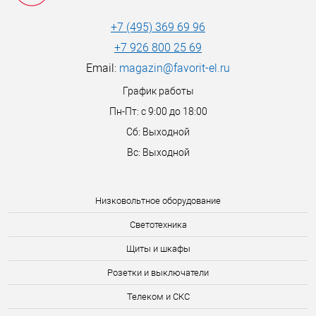
+7 (495) 369 69 96
+7 926 800 25 69
Email:
magazin@favorit-el.ru
График работы
Пн-Пт: с 9:00 до 18:00
Сб: Выходной
Вс: Выходной
Низковольтное оборудование
Светотехника
Щиты и шкафы
Розетки и выключатели
Телеком и СКС