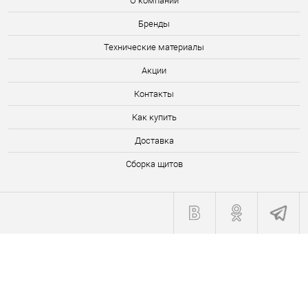
О компании
Бренды
Технические материалы
Акции
Контакты
Как купить
Доставка
Сборка щитов