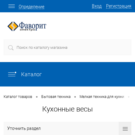
Вход
Регистрация
Определение
Каталог
•
•
•
Каталог товаров
Бытовая техника
Мелкая техника для кухни
Кухонные весы
Уточнить раздел