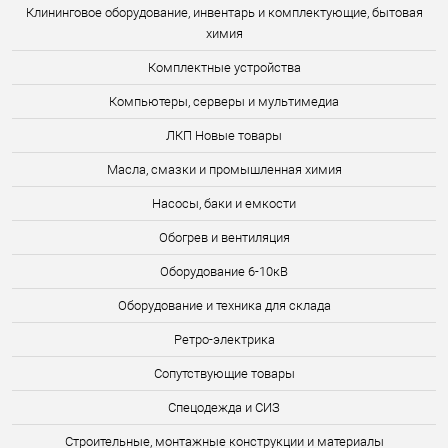
Клининговое оборудование, инвентарь и комплектующие, бытовая
химия
Комплектные устройства
Компьютеры, серверы и мультимедиа
ЛКП Новые товары
Масла, смазки и промышленная химия
Насосы, баки и емкости
Обогрев и вентиляция
Оборудование 6-10кВ
Оборудование и техника для склада
Ретро-электрика
Сопутствующие товары
Спецодежда и СИЗ
Строительные, монтажные конструкции и материалы