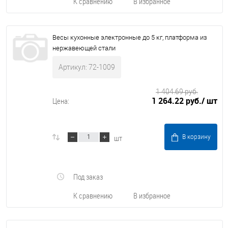
К сравнению
В избранное
Весы кухонные электронные до 5 кг, платформа из
нержавеющей стали
Артикул: 72-1009
1 404.69 руб.
1 264.22 руб.
/ шт
Цена:
шт
В корзину
Под заказ
К сравнению
В избранное