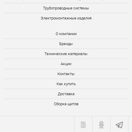
Трубопроводные системы
Электромонтажные изделия
О компании
Бренды
Технические материалы
Акции
Контакты
Как купить
Доставка
Сборка щитов