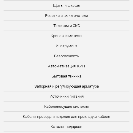
Щиты и шкафы
Розетки и выключатели
Телеком и СКС
Крепеж и метизы
Инструмент
Безопасность
Автоматизация, КИП
Бытовая техника
Запорная и регулирующая арматура
Источники питания
Кабеленесущие системы
Кабели, провода и изделия для прокладки кабеля
Каталог подарков