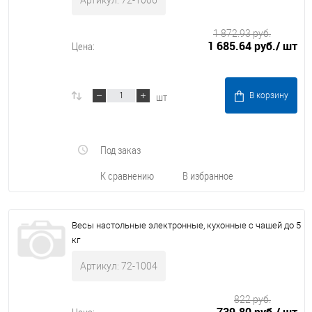
Артикул: 72-1006
1 872.93 руб.
1 685.64 руб.
/ шт
Цена:
шт
В корзину
Под заказ
К сравнению
В избранное
Весы настольные электронные, кухонные с чашей до 5
кг
Артикул: 72-1004
822 руб.