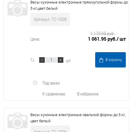
Весы кухонные электронные прямоугольной формы до
5 кг,цвет белый
Артикул: 72-1008
1 179.95 руб.
1 061.95 руб.
/ шт
Цена:
шт
В корзину
Под заказ
К сравнению
В избранное
Весы кухонные электронные овальной формы до 5 кг,
цвет белый