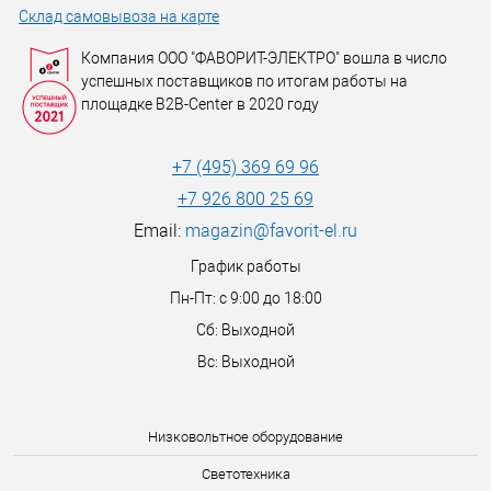
Склад самовывоза на карте
Компания ООО "ФАВОРИТ-ЭЛЕКТРО" вошла в число
успешных поставщиков по итогам работы на
площадке B2B-Center в 2020 году
+7 (495) 369 69 96
+7 926 800 25 69
Email:
magazin@favorit-el.ru
График работы
Пн-Пт: с 9:00 до 18:00
Сб: Выходной
Вс: Выходной
Низковольтное оборудование
Светотехника