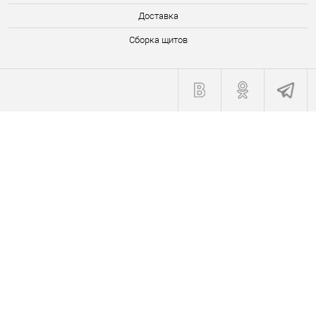
Доставка
Сборка щитов