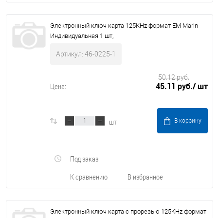
Электронный ключ карта 125KHz формат EM Marin
Индивидуальная 1 шт,
Артикул: 46-0225-1
50.12 руб.
45.11 руб.
/ шт
Цена:
шт
В корзину
Под заказ
К сравнению
В избранное
Электронный ключ карта с прорезью 125KHz формат