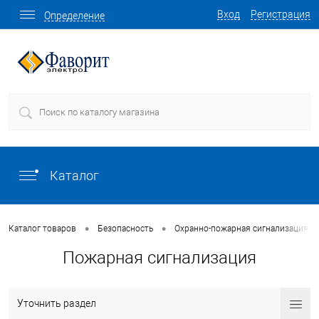
Вход
Регистрация
Определение
Каталог
•
•
Каталог товаров
Безопасность
Охранно-пожарная сигнализация (
Пожарная сигнализация
Уточнить раздел