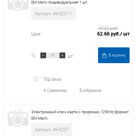
EM Marin Индивидуальная 1 шт,
Артикул: 46-0227-1
69.62 руб.
62.66 руб.
/ шт
Цена:
шт
В корзину
Под заказ
К сравнению
В избранное
Электронный ключ карта с прорезью 125KHz формат
EM Marin,
Артикул: 46-0227