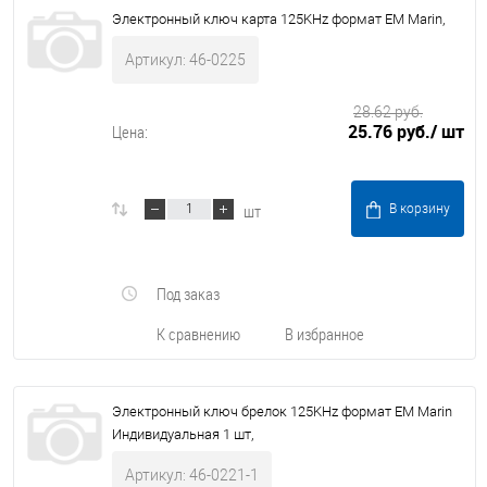
Электронный ключ карта 125KHz формат EM Marin,
Артикул: 46-0225
28.62 руб.
25.76 руб.
/ шт
Цена:
шт
В корзину
Под заказ
К сравнению
В избранное
Электронный ключ брелок 125KHz формат EM Marin
Индивидуальная 1 шт,
Артикул: 46-0221-1