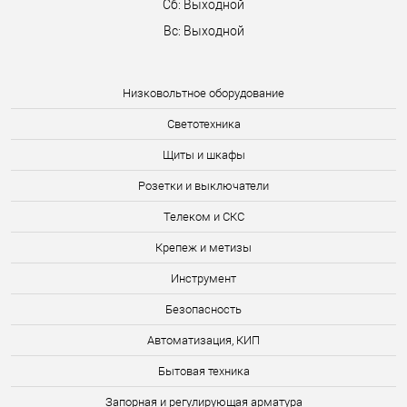
Сб: Выходной
Вс: Выходной
Низковольтное оборудование
Светотехника
Щиты и шкафы
Розетки и выключатели
Телеком и СКС
Крепеж и метизы
Инструмент
Безопасность
Автоматизация, КИП
Бытовая техника
Запорная и регулирующая арматура