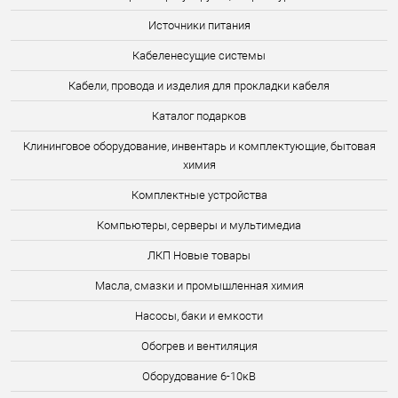
Источники питания
Кабеленесущие системы
Кабели, провода и изделия для прокладки кабеля
Каталог подарков
Клининговое оборудование, инвентарь и комплектующие, бытовая
химия
Комплектные устройства
Компьютеры, серверы и мультимедиа
ЛКП Новые товары
Масла, смазки и промышленная химия
Насосы, баки и емкости
Обогрев и вентиляция
Оборудование 6-10кВ