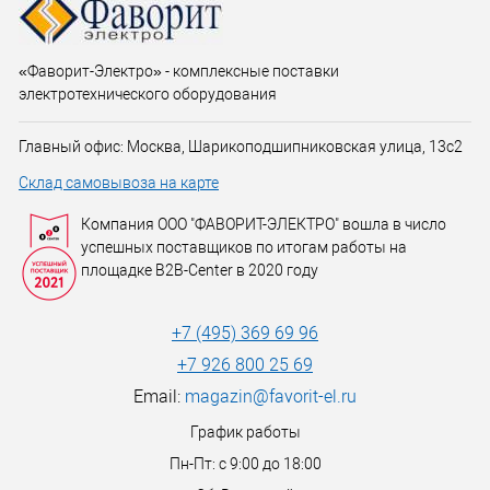
«Фаворит-Электро» - комплексные поставки
электротехнического оборудования
Главный офис: Москва, Шарикоподшипниковская улица, 13с2
Склад самовывоза на карте
Компания ООО "ФАВОРИТ-ЭЛЕКТРО" вошла в число
успешных поставщиков по итогам работы на
площадке B2B-Center в 2020 году
+7 (495) 369 69 96
+7 926 800 25 69
Email:
magazin@favorit-el.ru
График работы
Пн-Пт: с 9:00 до 18:00