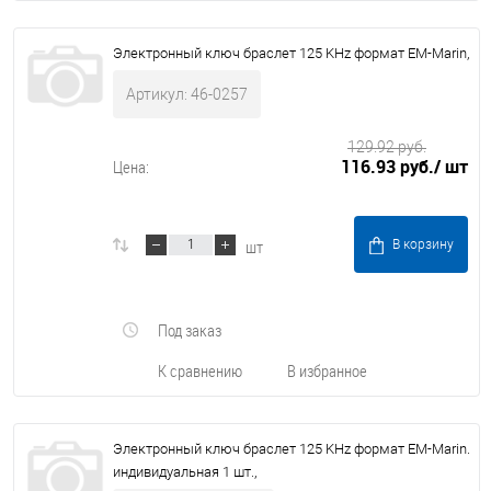
Электронный ключ браслет 125 KHz формат EM-Marin,
Артикул: 46-0257
129.92 руб.
116.93 руб.
/ шт
Цена:
шт
В корзину
Под заказ
К сравнению
В избранное
Электронный ключ браслет 125 KHz формат EM-Marin.
индивидуальная 1 шт.,