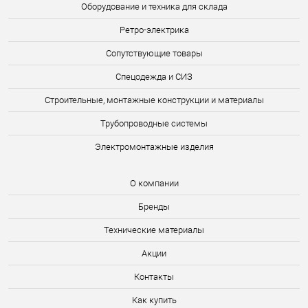
Оборудование и техника для склада
Ретро-электрика
Сопутствующие товары
Спецодежда и СИЗ
Строительные, монтажные конструкции и материалы
Трубопроводные системы
Электромонтажные изделия
О компании
Бренды
Технические материалы
Акции
Контакты
Как купить