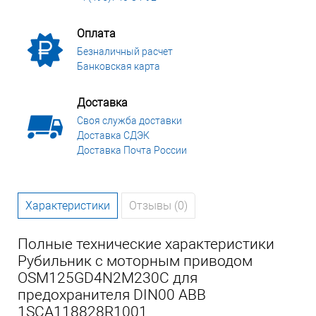
Оплата
Безналичный расчет
Банковская карта
Доставка
Своя служба доставки
Доставка СДЭК
Доставка Почта России
Характеристики
Отзывы (0)
Полные технические характеристики
Рубильник с моторным приводом
OSM125GD4N2M230C для
предохранителя DIN00 ABB
1SCA118828R1001