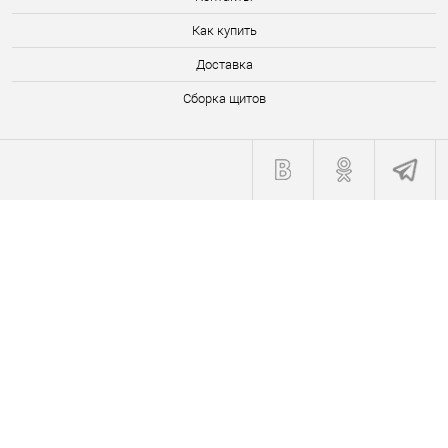
Как купить
Доставка
Сборка щитов