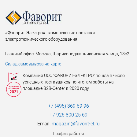
«Фаворит-Электро» - комплексные поставки
электротехнического оборудования
Главный офис: Москва, Шарикоподшипниковская улица, 13с2
Склад самовывоза на карте
Компания ООО "ФАВОРИТ-ЭЛЕКТРО" вошла в число
успешных поставщиков по итогам работы на
площадке B2B-Center в 2020 году
+7 (495) 369 69 96
+7 926 800 25 69
Email:
magazin@favorit-el.ru
График работы