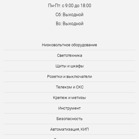
Пн-Пт: с 9:00 до 18:00
Сб: Выходной
Вс: Выходной
Низковольтное оборудование
Светотехника
Щиты и шкафы
Розетки и выключатели
Телеком и СКС
Крепеж и метизы
Инструмент
Безопасность
Автоматизация, КИП