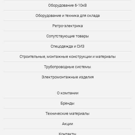
Оборудование 6-10кВ
Оборудование и техника для склада
Ретро-электрика
Сопутствующие товары
Спецодежда и СИЗ
Строительные, монтажные конструкции и материалы
Трубопроводные системы
Электромонтажные изделия
О компании
Бренды
Технические материалы
Акции
Контакты