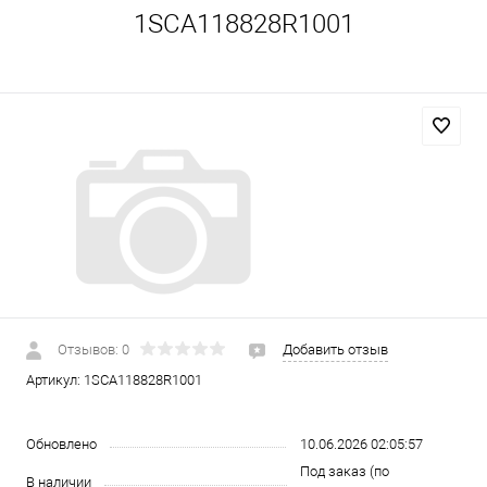
1SCA118828R1001
Отзывов: 0
Добавить отзыв
Артикул:
1SCA118828R1001
Обновлено
10.06.2026 02:05:57
Под заказ (по
В наличии