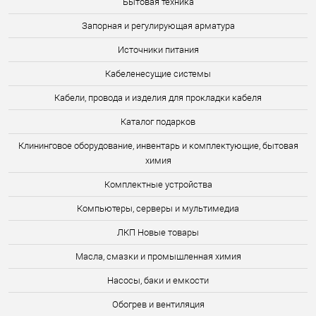
Бытовая техника
Запорная и регулирующая арматура
Источники питания
Кабеленесущие системы
Кабели, провода и изделия для прокладки кабеля
Каталог подарков
Клининговое оборудование, инвентарь и комплектующие, бытовая
химия
Комплектные устройства
Компьютеры, серверы и мультимедиа
ЛКП Новые товары
Масла, смазки и промышленная химия
Насосы, баки и емкости
Обогрев и вентиляция