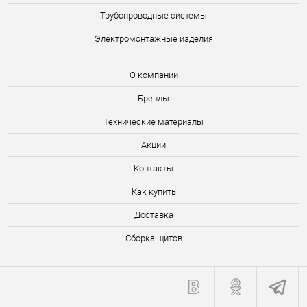
Трубопроводные системы
Электромонтажные изделия
О компании
Бренды
Технические материалы
Акции
Контакты
Как купить
Доставка
Сборка щитов