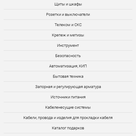
Щиты и шкафы
Розетки и выключатели
Телеком и СКС
Крепеж и метизы
Инструмент
Безопасность
Автоматизация, КИП
Бытовая техника
Запорная и регулирующая арматура
Источники питания
Кабеленесущие системы
Кабели, провода и изделия для прокладки кабеля
Каталог подарков