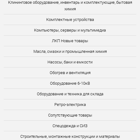
Клининговое оборудование, инвентарь и комплектующие, бытовая
химия
Комплектные устройства
Компьютеры, серверы и мультимедиа
ЛКП Новые товары
Масла, смазки и промышленная химия
Насосы, баки и емкости
Обогрев и вентиляция
Оборудование 6-10кВ
Оборудование и техника для склада
Ретро-электрика
Сопутствующие товары
Спецодежда и СИЗ
Строительные, монтажные конструкции и материалы