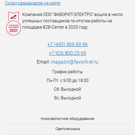
Склад самовывоза на карте
Компания ООО "ФАВОРИТ-ЭЛЕКТРО" вошла в число
успешных поставщиков по итогам работы на
площадке B2B-Center в 2020 году
+7 (495) 369 69 96
+7 926 800 25 69
Email:
magazin@favorit-el.ru
График работы
Пн-Пт: с 9:00 до 18:00
Сб: Выходной
Вс: Выходной
Низковольтное оборудование
Светотехника