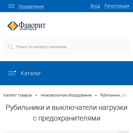
Вход
Регистрация
Определение
Каталог
•
•
Каталог товаров
Низковольтное оборудование
Рубильники, разъе
Рубильники и выключатели нагрузки
с предохранителями