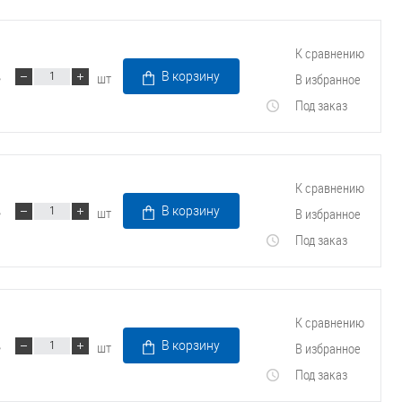
К сравнению
шт
В корзину
В избранное
Под заказ
К сравнению
шт
В корзину
В избранное
Под заказ
К сравнению
шт
В корзину
В избранное
Под заказ