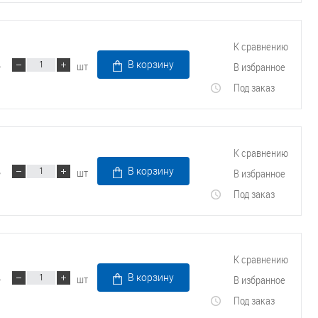
К сравнению
шт
В корзину
В избранное
Под заказ
К сравнению
шт
В корзину
В избранное
Под заказ
К сравнению
шт
В корзину
В избранное
Под заказ