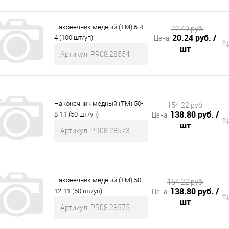
Наконечник медный (ТМ) 6-4-
22.49 руб.
20.24 руб.
/
Цена:
4 (100 шт/уп)
шт
Артикул: PR08.28554
Наконечник медный (ТМ) 50-
154.22 руб.
138.80 руб.
/
Цена:
8-11 (50 шт/уп)
шт
Артикул: PR08.28573
Наконечник медный (ТМ) 50-
154.22 руб.
138.80 руб.
/
Цена:
12-11 (50 шт/уп)
шт
Артикул: PR08.28575