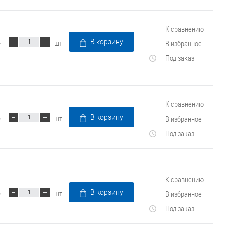
К сравнению
шт
В корзину
В избранное
Под заказ
К сравнению
шт
В корзину
В избранное
Под заказ
К сравнению
шт
В корзину
В избранное
Под заказ