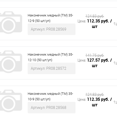
Наконечник медный (ТМ) 35-
124.83 руб.
112.35 руб.
/
Цена:
12-9 (50 шт/уп)
шт
Артикул: PR08.28569
Наконечник медный (ТМ) 35-
141.75 руб.
127.57 руб.
/
Цена:
12-10 (50 шт/уп)
шт
Артикул: PR08.28572
Наконечник медный (ТМ) 35-
124.83 руб.
112.35 руб.
/
Цена:
10-9 (50 шт/уп)
шт
Артикул: PR08.28568