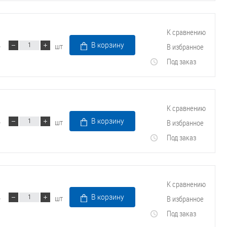
К сравнению
шт
В корзину
В избранное
Под заказ
К сравнению
шт
В корзину
В избранное
Под заказ
К сравнению
шт
В корзину
В избранное
Под заказ