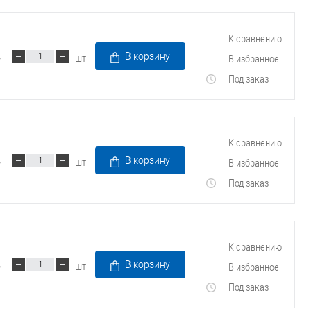
Трубопроводные системы
К сравнению
шт
В корзину
В избранное
Под заказ
К сравнению
шт
В корзину
В избранное
Под заказ
К сравнению
шт
В корзину
В избранное
Под заказ