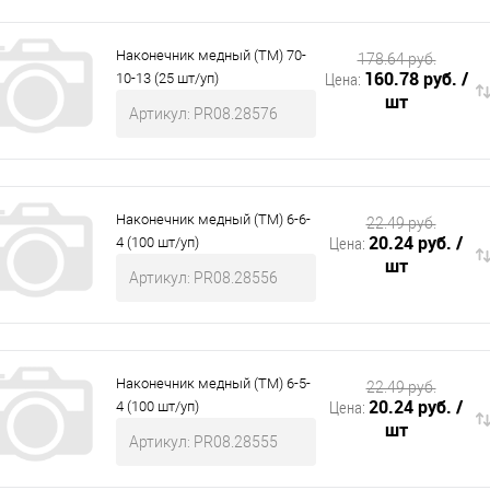
Наконечник медный (ТМ) 70-
178.64 руб.
160.78 руб.
/
Цена:
10-13 (25 шт/уп)
шт
Артикул: PR08.28576
Наконечник медный (ТМ) 6-6-
22.49 руб.
20.24 руб.
/
Цена:
4 (100 шт/уп)
шт
Артикул: PR08.28556
Наконечник медный (ТМ) 6-5-
22.49 руб.
20.24 руб.
/
Цена:
4 (100 шт/уп)
шт
Артикул: PR08.28555