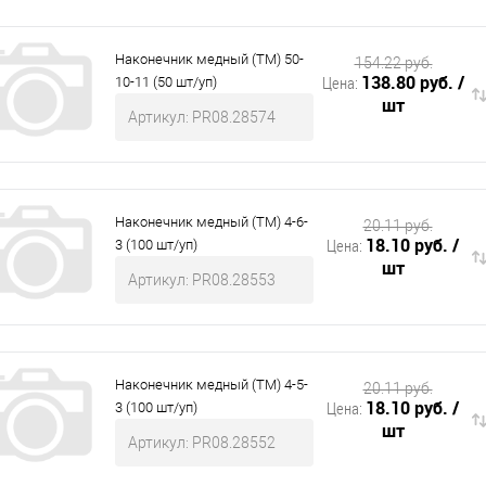
Наконечник медный (ТМ) 50-
154.22 руб.
138.80 руб.
/
Цена:
10-11 (50 шт/уп)
шт
Артикул: PR08.28574
Наконечник медный (ТМ) 4-6-
20.11 руб.
18.10 руб.
/
Цена:
3 (100 шт/уп)
шт
Артикул: PR08.28553
Наконечник медный (ТМ) 4-5-
20.11 руб.
18.10 руб.
/
Цена:
3 (100 шт/уп)
шт
Артикул: PR08.28552