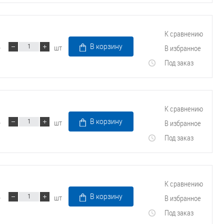
К сравнению
шт
В корзину
В избранное
Под заказ
К сравнению
шт
В корзину
В избранное
Под заказ
К сравнению
шт
В корзину
В избранное
Под заказ