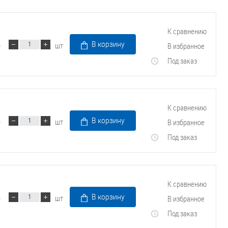
К сравнению
шт
В корзину
В избранное
Под заказ
К сравнению
шт
В корзину
В избранное
Под заказ
К сравнению
шт
В корзину
В избранное
Под заказ