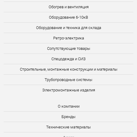
Обогрев и вентиляция
Оборудование 6-10кВ
Оборудование и техника для склада
Ретро-электрика
Сопутствующие товары
Спецодежда и СИЗ
Строительные, монтажные конструкции и материалы
Трубопроводные системы
Электромонтажные изделия
О компании
Бренды
Технические материалы