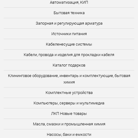
Автоматизация, КИП
Бытовая техника
Запорная и регулирующая арматура
Источники питания
Кабеленесущие системы
Кабели, провода и изделия для прокладки кабеля
Каталог подарков
Клининговое оборудование, инвентарь и комплектующие, бытовая
химия
Комплектные устройства
Компьютеры, серверы и мультимедиа
ЛКП Новые товары
Масла, смазки и промышленная химия
Насосы, баки и емкости