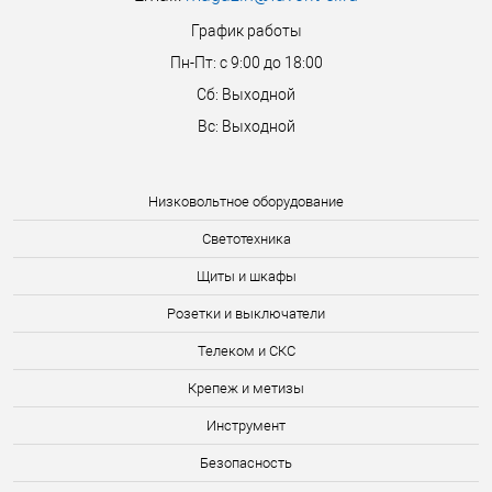
График работы
Пн-Пт: с 9:00 до 18:00
Сб: Выходной
Вс: Выходной
Низковольтное оборудование
Светотехника
Щиты и шкафы
Розетки и выключатели
Телеком и СКС
Крепеж и метизы
Инструмент
Безопасность