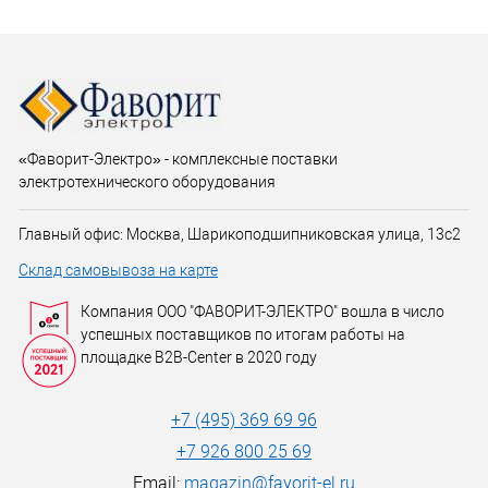
«Фаворит-Электро» - комплексные поставки
электротехнического оборудования
Главный офис: Москва, Шарикоподшипниковская улица, 13с2
Склад самовывоза на карте
Компания ООО "ФАВОРИТ-ЭЛЕКТРО" вошла в число
успешных поставщиков по итогам работы на
площадке B2B-Center в 2020 году
+7 (495) 369 69 96
+7 926 800 25 69
Email:
magazin@favorit-el.ru