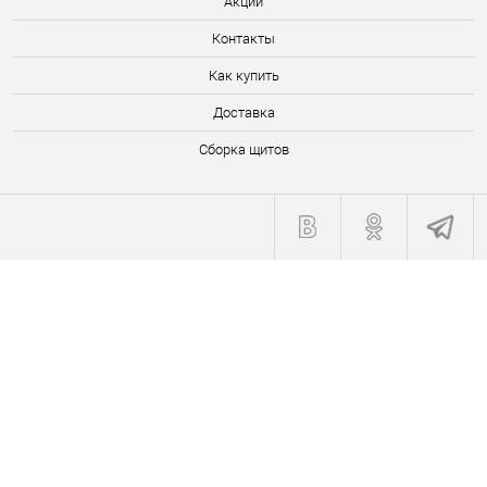
Акции
Контакты
Как купить
Доставка
Сборка щитов