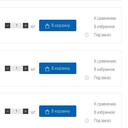
К сравнению
шт
В корзину
В избранное
Под заказ
К сравнению
шт
В корзину
В избранное
Под заказ
К сравнению
шт
В корзину
В избранное
Под заказ