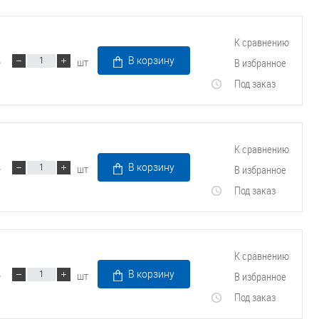
К сравнению
шт
В корзину
В избранное
Под заказ
К сравнению
шт
В корзину
В избранное
Под заказ
К сравнению
шт
В корзину
В избранное
Под заказ