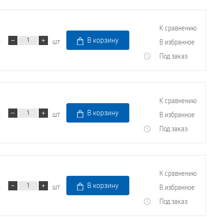
К сравнению
шт
В корзину
В избранное
Под заказ
К сравнению
шт
В корзину
В избранное
Под заказ
К сравнению
шт
В корзину
В избранное
Под заказ