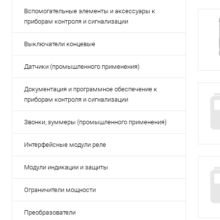
Сопутствующие товары
Спецодежда
Вспомогательные элементы и аксессуары к
приборам контроля и сигнализации
Электромонтажные изделия
Выключатели концевые
Датчики (промышленного применения)
Документация и программное обеспечение к
приборам контроля и сигнализации
Звонки, зуммеры (промышленного применения)
Интерфейсные модули реле
Модули индикации и защиты
Ограничители мощности
Преобразователи