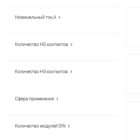
Номинальный ток,А
Количество НО контактов
Количество НЗ контактов
Сфера применения
Количество модулей DIN