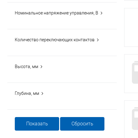
Номинальное напряжение управления, В
Количество переключающих контактов
Высота, мм
Глубина, мм