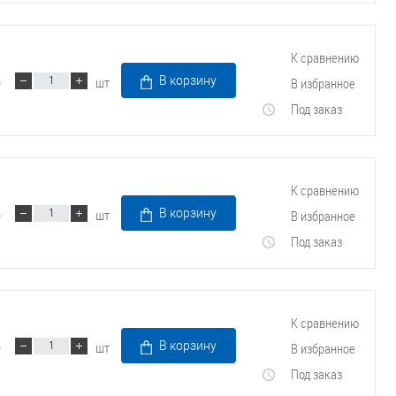
К сравнению
шт
В корзину
В избранное
Под заказ
К сравнению
шт
В корзину
В избранное
Под заказ
К сравнению
шт
В корзину
В избранное
Под заказ