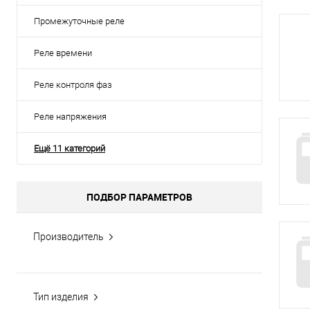
Промежуточные реле
Реле времени
Реле контроля фаз
Реле напряжения
Ещё 11 категорий
ПОДБОР ПАРАМЕТРОВ
Производитель
Тип изделия