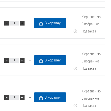
К сравнению
шт
В корзину
В избранное
Под заказ
К сравнению
шт
В корзину
В избранное
Под заказ
К сравнению
шт
В корзину
В избранное
Под заказ