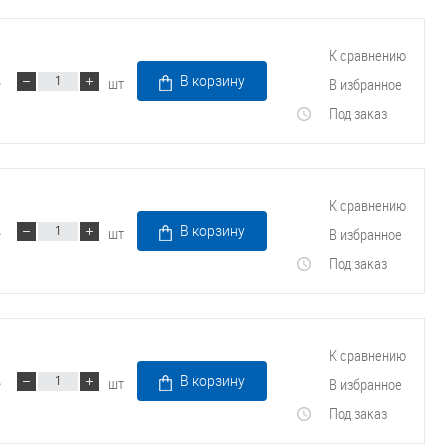
Трубопроводные системы
К сравнению
шт
В корзину
В избранное
Под заказ
К сравнению
шт
В корзину
В избранное
Под заказ
К сравнению
шт
В корзину
В избранное
Под заказ