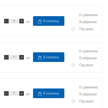
К сравнению
шт
В корзину
В избранное
Под заказ
К сравнению
шт
В корзину
В избранное
Под заказ
К сравнению
шт
В корзину
В избранное
Под заказ