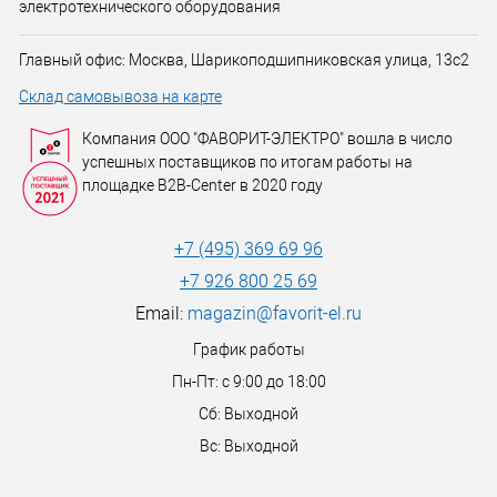
электротехнического оборудования
Главный офис: Москва, Шарикоподшипниковская улица, 13с2
Склад самовывоза на карте
Компания ООО "ФАВОРИТ-ЭЛЕКТРО" вошла в число
успешных поставщиков по итогам работы на
площадке B2B-Center в 2020 году
+7 (495) 369 69 96
+7 926 800 25 69
Email:
magazin@favorit-el.ru
График работы
Пн-Пт: с 9:00 до 18:00
Сб: Выходной
Вс: Выходной