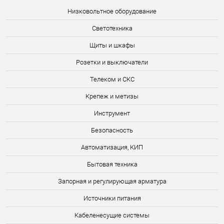
Низковольтное оборудование
Светотехника
Щиты и шкафы
Розетки и выключатели
Телеком и СКС
Крепеж и метизы
Инструмент
Безопасность
Автоматизация, КИП
Бытовая техника
Запорная и регулирующая арматура
Источники питания
Кабеленесущие системы