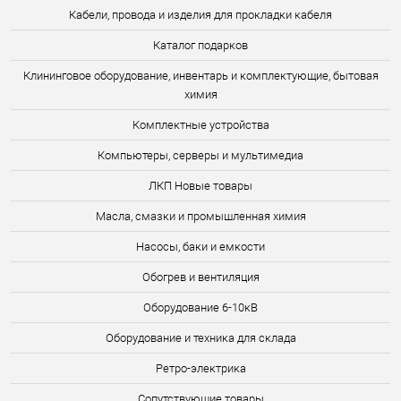
Кабели, провода и изделия для прокладки кабеля
Каталог подарков
Клининговое оборудование, инвентарь и комплектующие, бытовая
химия
Комплектные устройства
Компьютеры, серверы и мультимедиа
ЛКП Новые товары
Масла, смазки и промышленная химия
Насосы, баки и емкости
Обогрев и вентиляция
Оборудование 6-10кВ
Оборудование и техника для склада
Ретро-электрика
Сопутствующие товары