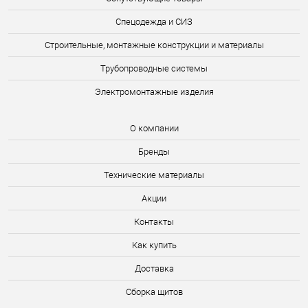
Спецодежда и СИЗ
Строительные, монтажные конструкции и материалы
Трубопроводные системы
Электромонтажные изделия
О компании
Бренды
Технические материалы
Акции
Контакты
Как купить
Доставка
Сборка щитов