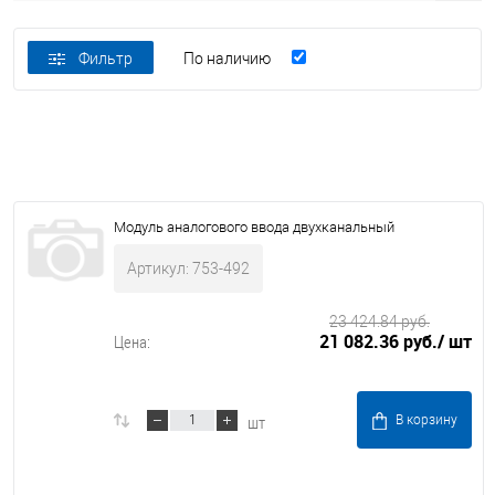
Фильтр
По наличию
Модуль аналогового ввода двухканальный
Артикул: 753-492
23 424.84 руб.
21 082.36 руб.
/ шт
Цена:
шт
В корзину