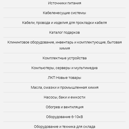
Источники питания
Кабеленесущие системы
Кабели, провода и изделия для прокладки кабеля
Каталог подарков
Клининговое оборудование, инвентарь и комплектующие, бытовая
химия
Комплектные устройства
Компьютеры, серверы и мультимедиа
ЛКП Новые товары
Масла, смазки и промышленная химия
Насосы, баки и емкости
Обогрев и вентиляция
Оборудование 6-10кВ
Оборудование и техника для склада