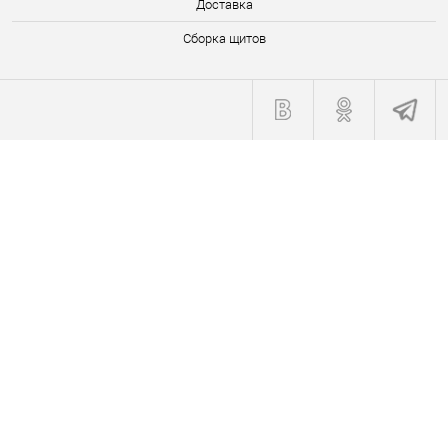
Доставка
Сборка щитов