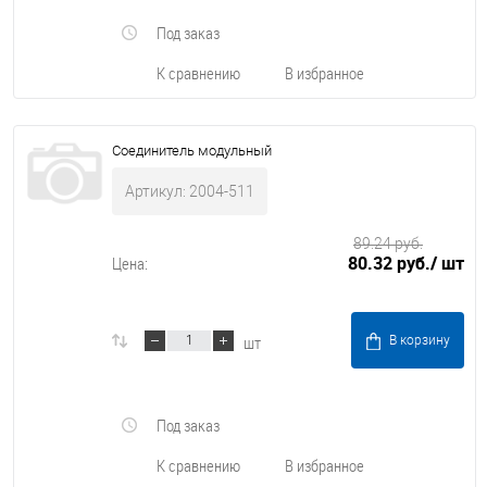
Под заказ
К сравнению
В избранное
Соединитель модульный
Артикул: 2004-511
89.24 руб.
80.32 руб.
/ шт
Цена:
шт
В корзину
Под заказ
К сравнению
В избранное