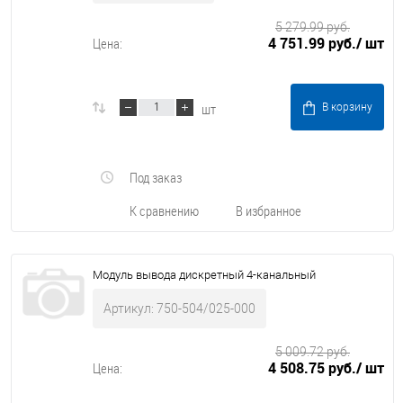
5 279.99 руб.
4 751.99 руб.
/ шт
Цена:
шт
В корзину
Под заказ
К сравнению
В избранное
Модуль вывода дискретный 4-канальный
Артикул: 750-504/025-000
5 009.72 руб.
4 508.75 руб.
/ шт
Цена: