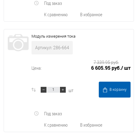
Под заказ
К сравнению
В избранное
Модуль измерения тока
Артикул: 286-664
7 339.95 руб.
6 605.95 руб.
/ шт
Цена:
шт
В корзину
Под заказ
К сравнению
В избранное