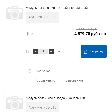
Модуль вывода дискретный 4-канальный
Артикул: 750-532
5 088.65 руб.
4 579.78 руб.
/ шт
Цена:
шт
В корзину
Под заказ
К сравнению
В избранное
Модуль релейного вывода 2-канальный
Артикул: 753-513