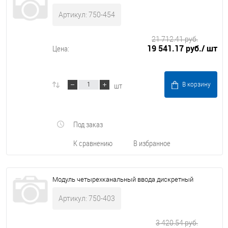
Артикул: 750-454
21 712.41 руб.
19 541.17 руб.
/ шт
Цена:
шт
В корзину
Под заказ
К сравнению
В избранное
Модуль четырехканальный ввода дискретный
Артикул: 750-403
3 420.54 руб.