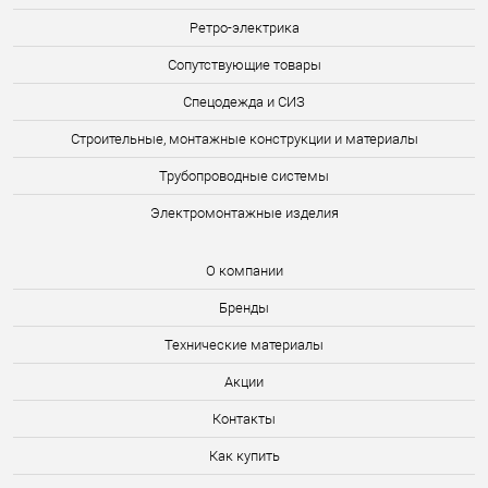
Ретро-электрика
Сопутствующие товары
Спецодежда и СИЗ
Строительные, монтажные конструкции и материалы
Трубопроводные системы
Электромонтажные изделия
О компании
Бренды
Технические материалы
Акции
Контакты
Как купить