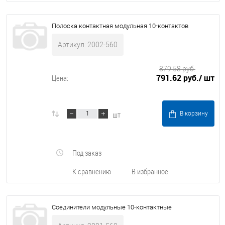
Полоска контактная модульная 10-контактов
Артикул: 2002-560
879.58 руб.
791.62 руб.
/ шт
Цена:
шт
В корзину
Под заказ
К сравнению
В избранное
Соединители модульные 10-контактные