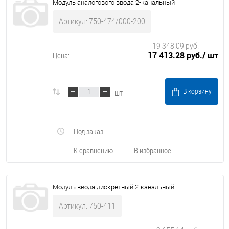
Модуль аналогового ввода 2-канальный
Артикул: 750-474/000-200
19 348.09 руб.
17 413.28 руб.
/ шт
Цена:
шт
В корзину
Под заказ
К сравнению
В избранное
Модуль ввода дискретный 2-канальный
Артикул: 750-411