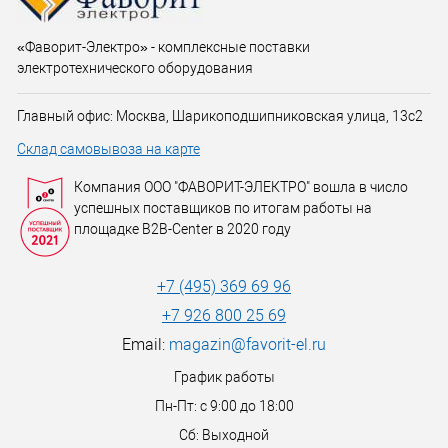
«Фаворит-Электро» - комплексные поставки
электротехнического оборудования
Главный офис: Москва, Шарикоподшипниковская улица, 13с2
Склад самовывоза на карте
Компания ООО "ФАВОРИТ-ЭЛЕКТРО" вошла в число
успешных поставщиков по итогам работы на
площадке B2B-Center в 2020 году
+7 (495) 369 69 96
+7 926 800 25 69
Email:
magazin@favorit-el.ru
График работы
Пн-Пт: с 9:00 до 18:00
Сб: Выходной