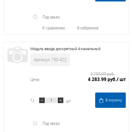
Под заказ
К сравнению
В избранное
Модуль ввода дискретный 4-канальный
Артикул: 750-422
4 759.99 руб.
4 283.99 руб.
/ шт
Цена:
шт
В корзину
Под заказ