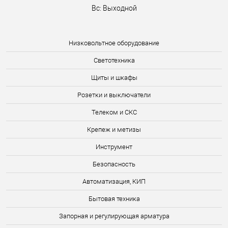
Вс: Выходной
Низковольтное оборудование
Светотехника
Щиты и шкафы
Розетки и выключатели
Телеком и СКС
Крепеж и метизы
Инструмент
Безопасность
Автоматизация, КИП
Бытовая техника
Запорная и регулирующая арматура