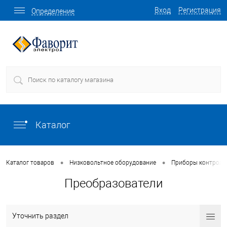
Вход
Регистрация
Определение
Каталог
•
•
Каталог товаров
Низковольтное оборудование
Приборы контроля 
Преобразователи
Уточнить раздел