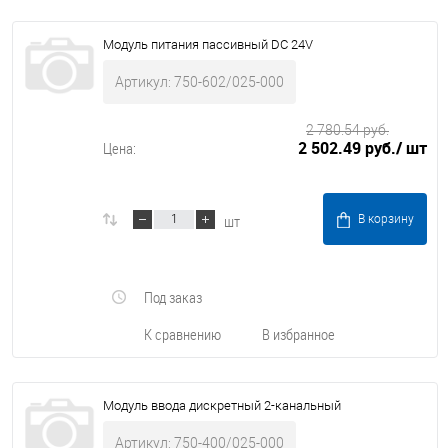
Модуль питания пассивный DC 24V
Артикул: 750-602/025-000
2 780.54 руб.
2 502.49 руб.
/ шт
Цена:
шт
В корзину
Под заказ
К сравнению
В избранное
Модуль ввода дискретный 2-канальный
Артикул: 750-400/025-000