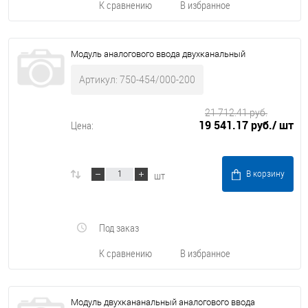
К сравнению
В избранное
Модуль аналогового ввода двухканальный
Артикул: 750-454/000-200
21 712.41 руб.
19 541.17 руб.
/ шт
Цена:
шт
В корзину
Под заказ
К сравнению
В избранное
Модуль двухкананальный аналогового ввода