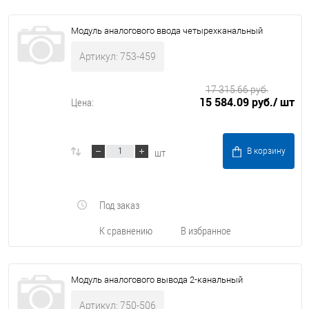
Модуль аналогового ввода четырехканальный
Артикул: 753-459
17 315.66 руб.
15 584.09 руб.
/ шт
Цена:
шт
В корзину
Под заказ
К сравнению
В избранное
Модуль аналогового вывода 2-канальный
Артикул: 750-506