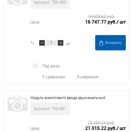
Артикул: 750-560
18 608.63 руб.
16 747.77 руб.
/ шт
Цена:
шт
В корзину
Под заказ
К сравнению
В избранное
Модуль аналогового ввода двухканальный
Артикул: 753-461
23 350.25 руб.
21 015.22 руб.
/ шт
Цена: