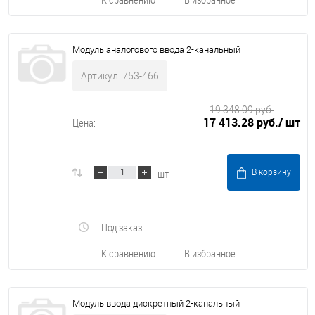
Модуль аналогового ввода 2-канальный
Артикул: 753-466
19 348.09 руб.
17 413.28 руб.
/ шт
Цена:
шт
В корзину
Под заказ
К сравнению
В избранное
Модуль ввода дискретный 2-канальный