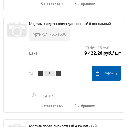
К сравнению
В избранное
Модуль ввода/вывода дискретный 8-канальный
Артикул: 750-1506
10 469.18 руб.
9 422.26 руб.
/ шт
Цена:
шт
В корзину
Под заказ
К сравнению
В избранное
Модуль ввода дискретный 4-канальный