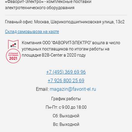
«Фаворит-Электро» - комплексные поставки
электротехнического оборудования
Главный офис: Москва, Шарикоподшипниковская улица, 13с2
Склад самовывоза на карте
Компания ООО "ФАВОРИТ-ЭЛЕКТРО" вошла в число
успешных поставщиков по итогам работы на
площадке B2B-Center в 2020 году
+7 (495) 369 69 96
+7 926 800 25 69
Email:
magazin@favorit-el.ru
График работы
Пн-Пт: с 9:00 до 18:00
Сб: Выходной
Вс: Выходной