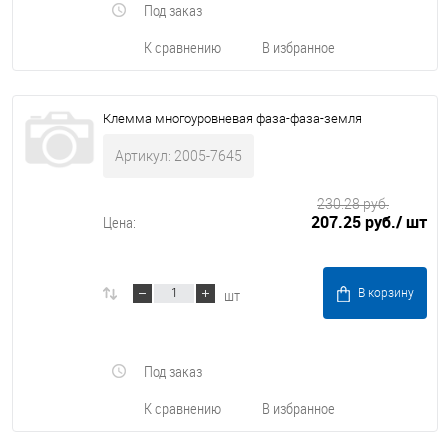
Под заказ
К сравнению
В избранное
Клемма многоуровневая фаза-фаза-земля
Артикул: 2005-7645
230.28 руб.
207.25 руб.
/ шт
Цена:
шт
В корзину
Под заказ
К сравнению
В избранное