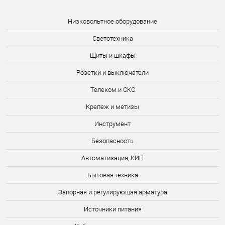
Низковольтное оборудование
Светотехника
Щиты и шкафы
Розетки и выключатели
Телеком и СКС
Крепеж и метизы
Инструмент
Безопасность
Автоматизация, КИП
Бытовая техника
Запорная и регулирующая арматура
Источники питания