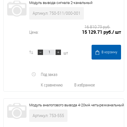
Модуль вывода сигнала 2-канальный
Артикул: 750-511/000-001
16 810.79 руб.
15 129.71 руб.
/ шт
Цена:
шт
В корзину
Под заказ
К сравнению
В избранное
Модуль аналогового вывода 4-20мА четырехканальный
Артикул: 753-555