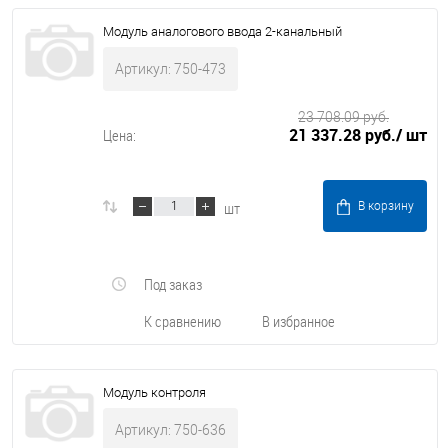
Модуль аналогового ввода 2-канальный
Артикул: 750-473
23 708.09 руб.
21 337.28 руб.
/ шт
Цена:
шт
В корзину
Под заказ
К сравнению
В избранное
Модуль контроля
Артикул: 750-636