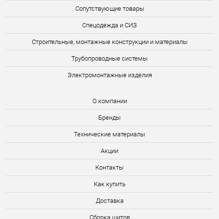
Сопутствующие товары
Спецодежда и СИЗ
Строительные, монтажные конструкции и материалы
Трубопроводные системы
Электромонтажные изделия
О компании
Бренды
Технические материалы
Акции
Контакты
Как купить
Доставка
Сборка щитов