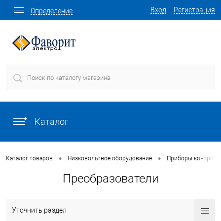
Вход
Регистрация
Определение
Каталог
•
•
Каталог товаров
Низковольтное оборудование
Приборы контроля 
Преобразователи
Уточнить раздел