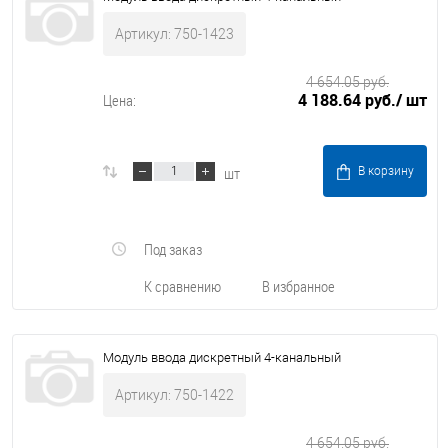
Артикул: 750-1423
4 654.05 руб.
4 188.64 руб.
/ шт
Цена:
шт
В корзину
Под заказ
К сравнению
В избранное
Модуль ввода дискретный 4-канальный
Артикул: 750-1422
4 654.05 руб.