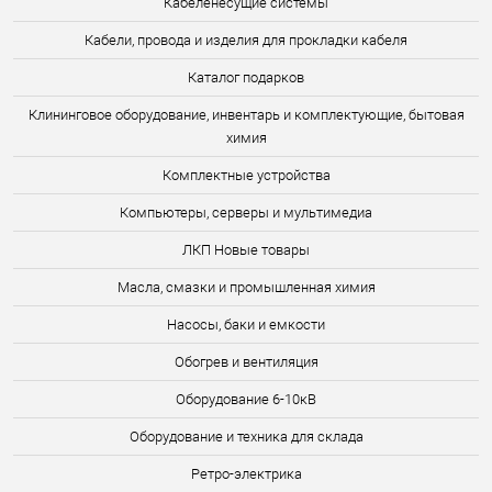
Кабеленесущие системы
Кабели, провода и изделия для прокладки кабеля
Каталог подарков
Клининговое оборудование, инвентарь и комплектующие, бытовая
химия
Комплектные устройства
Компьютеры, серверы и мультимедиа
ЛКП Новые товары
Масла, смазки и промышленная химия
Насосы, баки и емкости
Обогрев и вентиляция
Оборудование 6-10кВ
Оборудование и техника для склада
Ретро-электрика