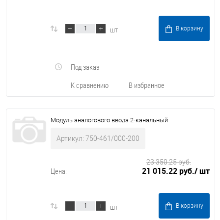
шт
В корзину
Под заказ
К сравнению
В избранное
Модуль аналогового ввода 2-канальный
Артикул: 750-461/000-200
23 350.25 руб.
21 015.22 руб.
/ шт
Цена:
шт
В корзину