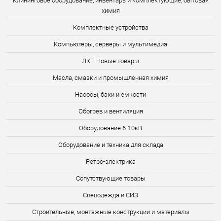
Клининговое оборудование, инвентарь и комплектующие, бытовая
химия
Комплектные устройства
Компьютеры, серверы и мультимедиа
ЛКП Новые товары
Масла, смазки и промышленная химия
Насосы, баки и емкости
Обогрев и вентиляция
Оборудование 6-10кВ
Оборудование и техника для склада
Ретро-электрика
Сопутствующие товары
Спецодежда и СИЗ
Строительные, монтажные конструкции и материалы