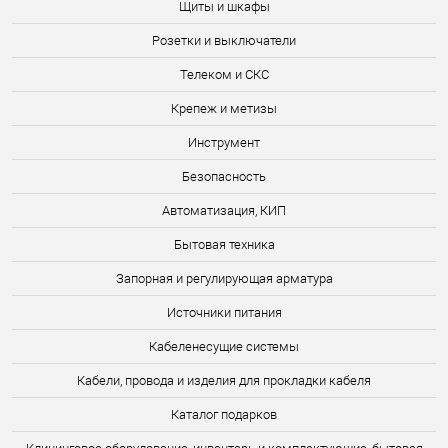
Щиты и шкафы
Розетки и выключатели
Телеком и СКС
Крепеж и метизы
Инструмент
Безопасность
Автоматизация, КИП
Бытовая техника
Запорная и регулирующая арматура
Источники питания
Кабеленесущие системы
Кабели, провода и изделия для прокладки кабеля
Каталог подарков