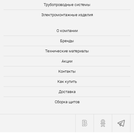
Трубопроводные системы
Электромонтажные изделия
О компании
Бренды
Технические материалы
Акции
Контакты
Как купить
Доставка
Сборка щитов