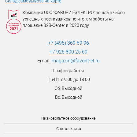
Склад самовывоза на карте
Компания ООО "ФАВОРИТ-ЭЛЕКТРО" вошла в число
успешных поставщиков по итогам работы на
площадке B2B-Center в 2020 году
+7 (495) 369 69 96
+7 926 800 25 69
Email:
magazin@favorit-el.ru
График работы
Пн-Пт: с 9:00 до 18:00
Сб: Выходной
Вс: Выходной
Низковольтное оборудование
Светотехника